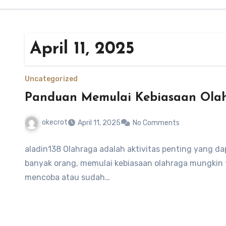
April 11, 2025
Uncategorized
Panduan Memulai Kebiasaan Ola
okecrot
April 11, 2025
No Comments
aladin138 Olahraga adalah aktivitas penting yang da
banyak orang, memulai kebiasaan olahraga mungkin te
mencoba atau sudah…