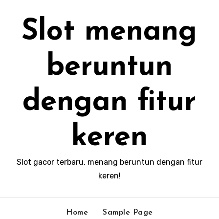
Slot menang
beruntun
dengan fitur
keren
Slot gacor terbaru, menang beruntun dengan fitur
keren!
Home
Sample Page