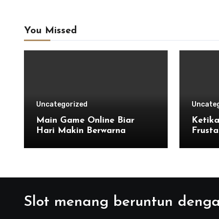
You Missed
Uncategorized
Uncate
Main Game Online Biar
Ketik
Hari Makin Berwarna
Frusta
Slot menang beruntun dengan