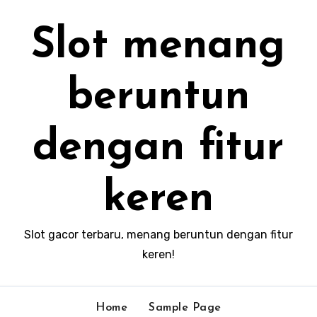
Slot menang
beruntun
dengan fitur
keren
Slot gacor terbaru, menang beruntun dengan fitur
keren!
Home
Sample Page