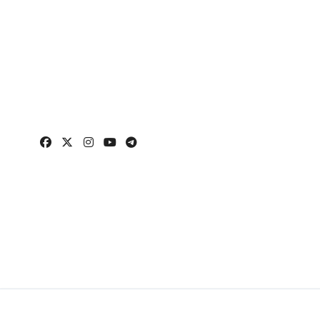
Skip
to
content