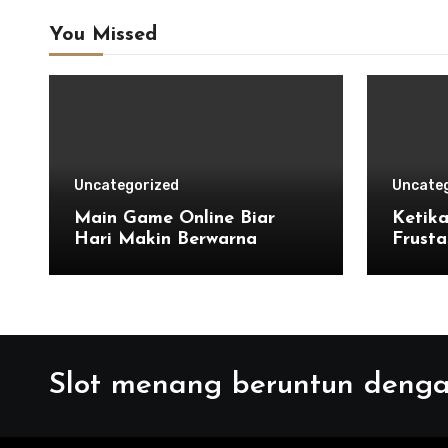
You Missed
Uncategorized
Uncate
Main Game Online Biar
Ketik
Hari Makin Berwarna
Frusta
Slot menang beruntun dengan