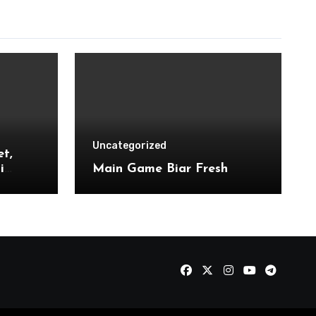
Uncategorized
t,
i
Main Game Biar Fresh