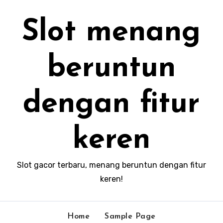
Slot menang
beruntun
dengan fitur
keren
Slot gacor terbaru, menang beruntun dengan fitur
keren!
Home
Sample Page