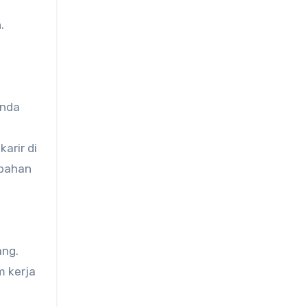
.
Anda
karir di
ubahan
ang.
m kerja