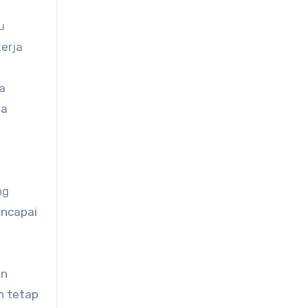
u
kerja
a
da
ng
encapai
an
n tetap