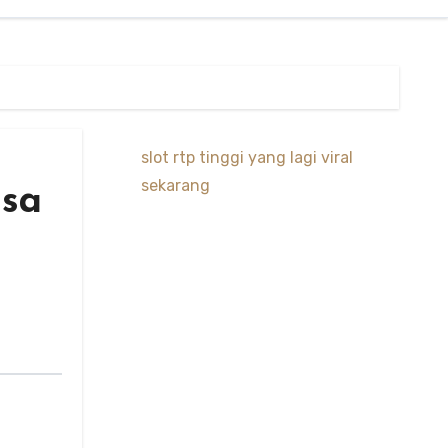
slot rtp tinggi yang lagi viral
sekarang
asa