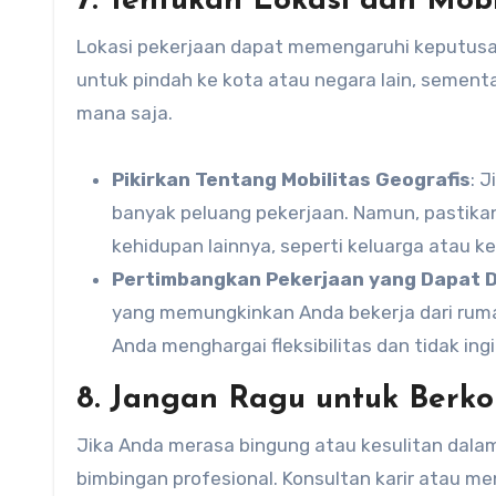
7. Tentukan Lokasi dan Mobi
Lokasi pekerjaan dapat memengaruhi keputusa
untuk pindah ke kota atau negara lain, sementar
mana saja.
Pikirkan Tentang Mobilitas Geografis
: 
banyak peluang pekerjaan. Namun, pastik
kehidupan lainnya, seperti keluarga atau k
Pertimbangkan Pekerjaan yang Dapat D
yang memungkinkan Anda bekerja dari rumah 
Anda menghargai fleksibilitas dan tidak ingi
8. Jangan Ragu untuk Berko
Jika Anda merasa bingung atau kesulitan dalam
bimbingan profesional. Konsultan karir atau 