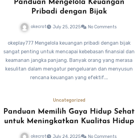
Panduan Mengelola Keuangan
Pribadi dengan Bijak
okecrot
July 25, 2025
No Comments
okeplay777 Mengelola keuangan pribadi dengan bijak
sangat penting untuk mencapai kebebasan finansial dan
keamanan jangka panjang. Banyak orang yang merasa
kesulitan dalam mengatur pengeluaran dan menyusun
rencana keuangan yang efektif.…
Uncategorized
Panduan Memilih Gaya Hidup Sehat
untuk Meningkatkan Kualitas Hidup
okecrot
July 24, 2025
No Comments