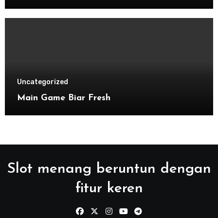
Uncategorized
Main Game Biar Fresh
Slot menang beruntun dengan
fitur keren