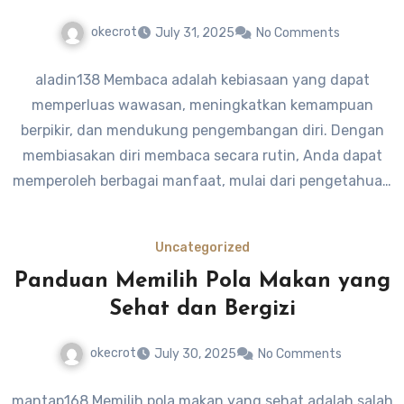
okecrot
July 31, 2025
No Comments
aladin138 Membaca adalah kebiasaan yang dapat
memperluas wawasan, meningkatkan kemampuan
berpikir, dan mendukung pengembangan diri. Dengan
membiasakan diri membaca secara rutin, Anda dapat
memperoleh berbagai manfaat, mulai dari pengetahuan
hingga…
Uncategorized
Panduan Memilih Pola Makan yang
Sehat dan Bergizi
okecrot
July 30, 2025
No Comments
mantap168 Memilih pola makan yang sehat adalah salah