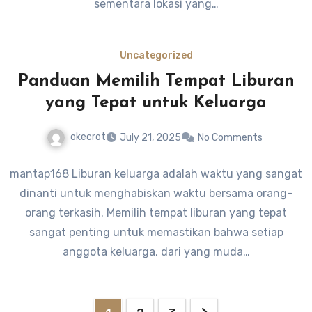
sementara lokasi yang…
Uncategorized
Panduan Memilih Tempat Liburan
yang Tepat untuk Keluarga
okecrot
July 21, 2025
No Comments
mantap168 Liburan keluarga adalah waktu yang sangat
dinanti untuk menghabiskan waktu bersama orang-
orang terkasih. Memilih tempat liburan yang tepat
sangat penting untuk memastikan bahwa setiap
anggota keluarga, dari yang muda…
Posts