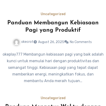
Uncategorized
Panduan Membangun Kebiasaan
Pagi yang Produktif
okecrot
August 26, 2025
No Comments
okeplay777 Membangun kebiasaan pagi yang baik adalah
kunci untuk memulai hari dengan produktivitas dan
semangat tinggi. Kebiasaan pagi yang tepat dapat
memberikan energi, meningkatkan fokus, dan
membantu Anda meraih tujuan…
Uncategorized