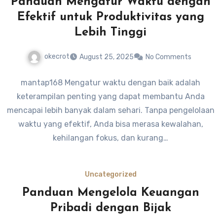
Panduan Mengatur Waktu dengan
Efektif untuk Produktivitas yang
Lebih Tinggi
okecrot
August 25, 2025
No Comments
mantap168 Mengatur waktu dengan baik adalah
keterampilan penting yang dapat membantu Anda
mencapai lebih banyak dalam sehari. Tanpa pengelolaan
waktu yang efektif, Anda bisa merasa kewalahan,
kehilangan fokus, dan kurang…
Uncategorized
Panduan Mengelola Keuangan
Pribadi dengan Bijak