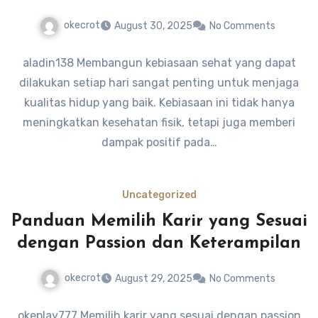
okecrot
August 30, 2025
No Comments
aladin138 Membangun kebiasaan sehat yang dapat
dilakukan setiap hari sangat penting untuk menjaga
kualitas hidup yang baik. Kebiasaan ini tidak hanya
meningkatkan kesehatan fisik, tetapi juga memberi
dampak positif pada…
Uncategorized
Panduan Memilih Karir yang Sesuai
dengan Passion dan Keterampilan
okecrot
August 29, 2025
No Comments
okeplay777 Memilih karir yang sesuai dengan passion