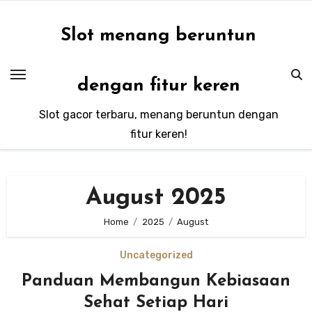
Skip
to
Slot menang beruntun
content
dengan fitur keren
Slot gacor terbaru, menang beruntun dengan
fitur keren!
August 2025
Home
2025
August
Uncategorized
Panduan Membangun Kebiasaan
Sehat Setiap Hari