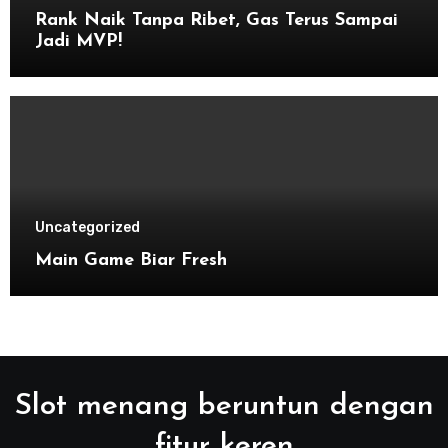
Rank Naik Tanpa Ribet, Gas Terus Sampai
Jadi MVP!
Uncategorized
Main Game Biar Fresh
Slot menang beruntun dengan
fitur keren