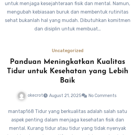
untuk menjaga kesejahteraan fisik dan mental. Namun,
mengubah kebiasaan buruk dan membentuk rutinitas
sehat bukanlah hal yang mudah. Dibutuhkan komitmen
dan disiplin untuk membuat…
Uncategorized
Panduan Meningkatkan Kualitas
Tidur untuk Kesehatan yang Lebih
Baik
okecrot
August 21, 2025
No Comments
mantap168 Tidur yang berkualitas adalah salah satu
aspek penting dalam menjaga kesehatan fisik dan
mental. Kurang tidur atau tidur yang tidak nyenyak