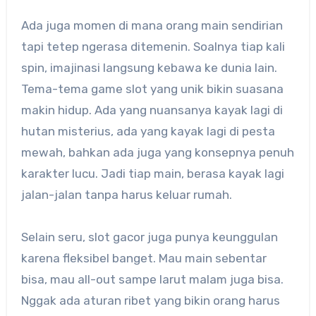
Ada juga momen di mana orang main sendirian
tapi tetep ngerasa ditemenin. Soalnya tiap kali
spin, imajinasi langsung kebawa ke dunia lain.
Tema-tema game slot yang unik bikin suasana
makin hidup. Ada yang nuansanya kayak lagi di
hutan misterius, ada yang kayak lagi di pesta
mewah, bahkan ada juga yang konsepnya penuh
karakter lucu. Jadi tiap main, berasa kayak lagi
jalan-jalan tanpa harus keluar rumah.
Selain seru, slot gacor juga punya keunggulan
karena fleksibel banget. Mau main sebentar
bisa, mau all-out sampe larut malam juga bisa.
Nggak ada aturan ribet yang bikin orang harus