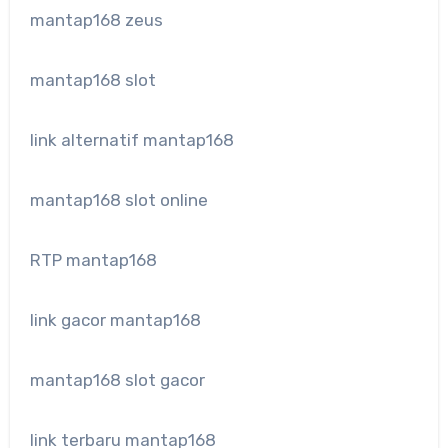
mantap168 zeus
mantap168 slot
link alternatif mantap168
mantap168 slot online
RTP mantap168
link gacor mantap168
mantap168 slot gacor
link terbaru mantap168