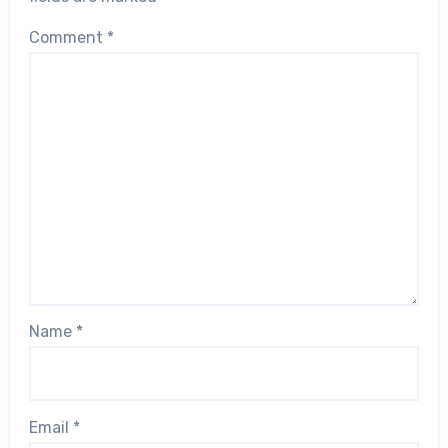
Comment
*
Name
*
Email
*