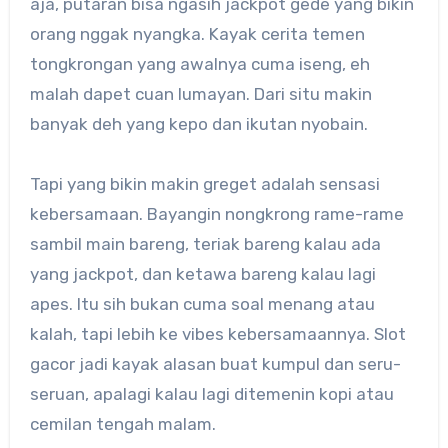
aja, putaran bisa ngasih jackpot gede yang bikin
orang nggak nyangka. Kayak cerita temen
tongkrongan yang awalnya cuma iseng, eh
malah dapet cuan lumayan. Dari situ makin
banyak deh yang kepo dan ikutan nyobain.
Tapi yang bikin makin greget adalah sensasi
kebersamaan. Bayangin nongkrong rame-rame
sambil main bareng, teriak bareng kalau ada
yang jackpot, dan ketawa bareng kalau lagi
apes. Itu sih bukan cuma soal menang atau
kalah, tapi lebih ke vibes kebersamaannya. Slot
gacor jadi kayak alasan buat kumpul dan seru-
seruan, apalagi kalau lagi ditemenin kopi atau
cemilan tengah malam.