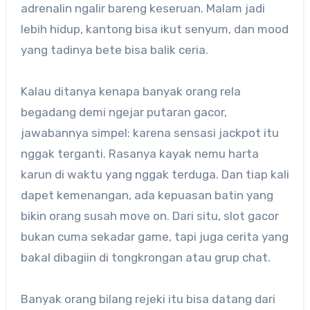
adrenalin ngalir bareng keseruan. Malam jadi
lebih hidup, kantong bisa ikut senyum, dan mood
yang tadinya bete bisa balik ceria.
Kalau ditanya kenapa banyak orang rela
begadang demi ngejar putaran gacor,
jawabannya simpel: karena sensasi jackpot itu
nggak terganti. Rasanya kayak nemu harta
karun di waktu yang nggak terduga. Dan tiap kali
dapet kemenangan, ada kepuasan batin yang
bikin orang susah move on. Dari situ, slot gacor
bukan cuma sekadar game, tapi juga cerita yang
bakal dibagiin di tongkrongan atau grup chat.
Banyak orang bilang rejeki itu bisa datang dari