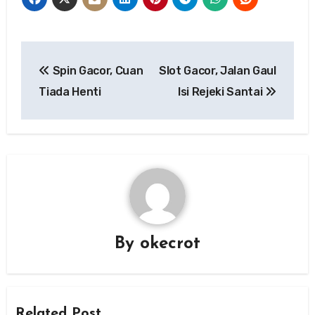
Post
Spin Gacor, Cuan
Slot Gacor, Jalan Gaul
navigation
Tiada Henti
Isi Rejeki Santai
By
okecrot
Related Post