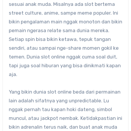
sesuai anak muda. Misalnya ada slot bertema
street culture, anime, sampe meme populer. Ini
bikin pengalaman main nggak monoton dan bikin
pemain ngerasa relate sama dunia mereka.
Setiap spin bisa bikin ketawa, tepuk tangan
sendiri, atau sampai nge-share momen gokil ke
temen. Dunia slot online nggak cuma soal duit,
tapi juga soal hiburan yang bisa dinikmati kapan
aja.
Yang bikin dunia slot online beda dari permainan
lain adalah sifatnya yang unpredictable. Lu
nggak pernah tau kapan hoki dateng, simbol
muncul, atau jackpot nembak. Ketidakpastian ini
bikin adrenalin terus naik, dan buat anak muda