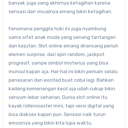
banyak juga yang akhirnya ketagihan karena
sensasi dan visualnya emang bikin ketagihan.
Fenomena penggila hoki ini juga nyambung
sama sifat anak muda yang senang tantangan
dan kejutan. Slot online emang dirancang penuh
elemen surprise, dari spin random, jackpot
progresif, sampe simbol misterius yang bisa
muncul kapan aja. Hal-hal ini bikin pemain selalu
penasaran dan excited buat coba lagi. Bahkan
kadang kemenangan kecil aja udah cukup bikin
senyum lebar seharian. Dunia slot online itu
kayak rollercoaster mini, tapi versi digital yang
bisa diakses kapan pun. Sensasi naik turun
emosinya yang bikin kita lupa waktu.