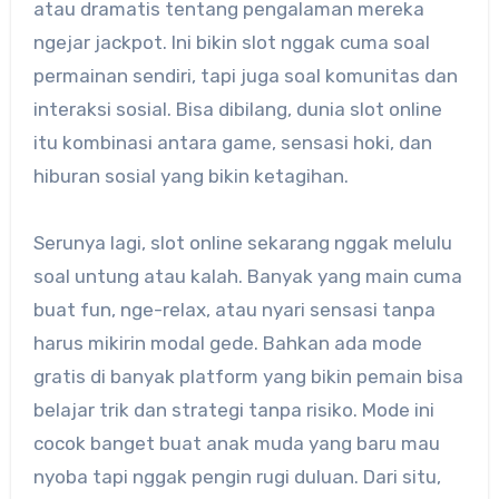
atau dramatis tentang pengalaman mereka
ngejar jackpot. Ini bikin slot nggak cuma soal
permainan sendiri, tapi juga soal komunitas dan
interaksi sosial. Bisa dibilang, dunia slot online
itu kombinasi antara game, sensasi hoki, dan
hiburan sosial yang bikin ketagihan.
Serunya lagi, slot online sekarang nggak melulu
soal untung atau kalah. Banyak yang main cuma
buat fun, nge-relax, atau nyari sensasi tanpa
harus mikirin modal gede. Bahkan ada mode
gratis di banyak platform yang bikin pemain bisa
belajar trik dan strategi tanpa risiko. Mode ini
cocok banget buat anak muda yang baru mau
nyoba tapi nggak pengin rugi duluan. Dari situ,