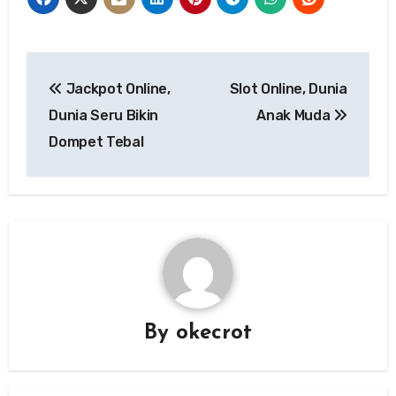
Post
Jackpot Online,
Slot Online, Dunia
navigation
Dunia Seru Bikin
Anak Muda
Dompet Tebal
By
okecrot