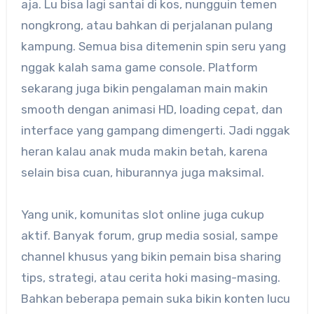
aja. Lu bisa lagi santai di kos, nungguin temen
nongkrong, atau bahkan di perjalanan pulang
kampung. Semua bisa ditemenin spin seru yang
nggak kalah sama game console. Platform
sekarang juga bikin pengalaman main makin
smooth dengan animasi HD, loading cepat, dan
interface yang gampang dimengerti. Jadi nggak
heran kalau anak muda makin betah, karena
selain bisa cuan, hiburannya juga maksimal.
Yang unik, komunitas slot online juga cukup
aktif. Banyak forum, grup media sosial, sampe
channel khusus yang bikin pemain bisa sharing
tips, strategi, atau cerita hoki masing-masing.
Bahkan beberapa pemain suka bikin konten lucu