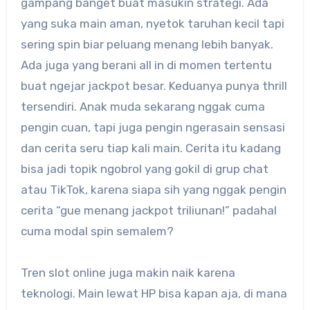
gampang banget buat masukin strategi. Ada
yang suka main aman, nyetok taruhan kecil tapi
sering spin biar peluang menang lebih banyak.
Ada juga yang berani all in di momen tertentu
buat ngejar jackpot besar. Keduanya punya thrill
tersendiri. Anak muda sekarang nggak cuma
pengin cuan, tapi juga pengin ngerasain sensasi
dan cerita seru tiap kali main. Cerita itu kadang
bisa jadi topik ngobrol yang gokil di grup chat
atau TikTok, karena siapa sih yang nggak pengin
cerita “gue menang jackpot triliunan!” padahal
cuma modal spin semalem?
Tren slot online juga makin naik karena
teknologi. Main lewat HP bisa kapan aja, di mana