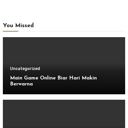
You Missed
Uncategorized
Main Game Online Biar Hari Makin
Berwarna