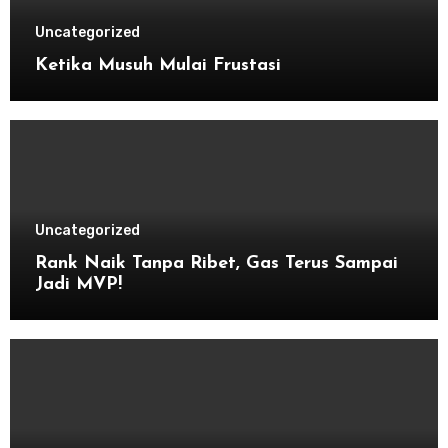
Uncategorized
Ketika Musuh Mulai Frustasi
Uncategorized
Rank Naik Tanpa Ribet, Gas Terus Sampai
Jadi MVP!