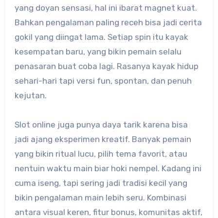
yang doyan sensasi, hal ini ibarat magnet kuat.
Bahkan pengalaman paling receh bisa jadi cerita
gokil yang diingat lama. Setiap spin itu kayak
kesempatan baru, yang bikin pemain selalu
penasaran buat coba lagi. Rasanya kayak hidup
sehari-hari tapi versi fun, spontan, dan penuh
kejutan.
Slot online juga punya daya tarik karena bisa
jadi ajang eksperimen kreatif. Banyak pemain
yang bikin ritual lucu, pilih tema favorit, atau
nentuin waktu main biar hoki nempel. Kadang ini
cuma iseng, tapi sering jadi tradisi kecil yang
bikin pengalaman main lebih seru. Kombinasi
antara visual keren, fitur bonus, komunitas aktif,