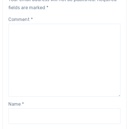
fields are marked
*
Comment
*
Name
*