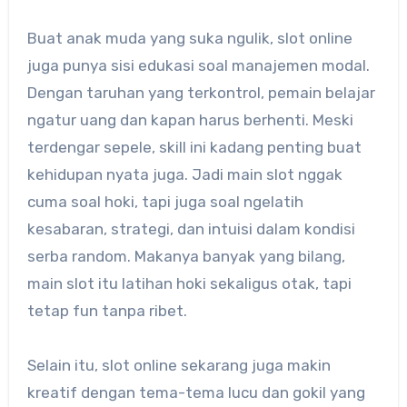
Buat anak muda yang suka ngulik, slot online
juga punya sisi edukasi soal manajemen modal.
Dengan taruhan yang terkontrol, pemain belajar
ngatur uang dan kapan harus berhenti. Meski
terdengar sepele, skill ini kadang penting buat
kehidupan nyata juga. Jadi main slot nggak
cuma soal hoki, tapi juga soal ngelatih
kesabaran, strategi, dan intuisi dalam kondisi
serba random. Makanya banyak yang bilang,
main slot itu latihan hoki sekaligus otak, tapi
tetap fun tanpa ribet.
Selain itu, slot online sekarang juga makin
kreatif dengan tema-tema lucu dan gokil yang