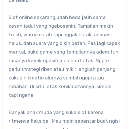
berlebih.
Slot online sekarang udah beda jauh sama
kesan jadul yang ngebosenin. Tampilan makin
fresh, warna cerah tapi nggak norak, animasi
halus, dan suara yang bikin betah. Pas lagi capek
mental, buka game yang tampilannya adem tuh
rasanya kayak ngasih jeda buat otak. Nggak
perlu strategi ribet atau mikir langkah panjang,
cukup nikmatin alurnya sambil ngopi atau
rebahan. Di situ letak kenikmatannya, simpel
tapi ngena.
Banyak anak muda yang suka slot karena
ritmenya fleksibel. Mau main sebentar buat ngisi