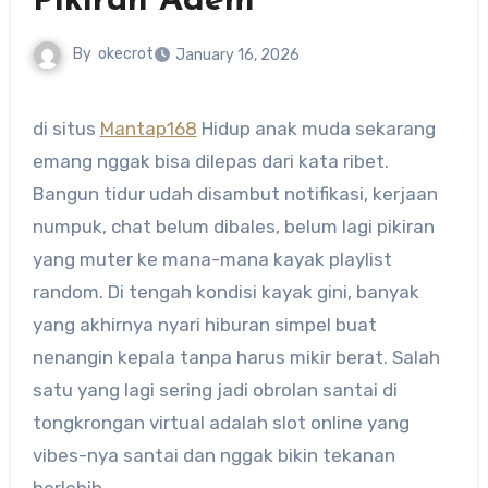
Pikiran Adem
By
okecrot
January 16, 2026
di situs
Mantap168
Hidup anak muda sekarang
emang nggak bisa dilepas dari kata ribet.
Bangun tidur udah disambut notifikasi, kerjaan
numpuk, chat belum dibales, belum lagi pikiran
yang muter ke mana-mana kayak playlist
random. Di tengah kondisi kayak gini, banyak
yang akhirnya nyari hiburan simpel buat
nenangin kepala tanpa harus mikir berat. Salah
satu yang lagi sering jadi obrolan santai di
tongkrongan virtual adalah slot online yang
vibes-nya santai dan nggak bikin tekanan