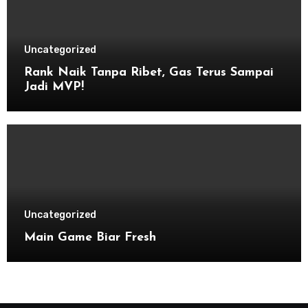
Uncategorized
Rank Naik Tanpa Ribet, Gas Terus Sampai
Jadi MVP!
Uncategorized
Main Game Biar Fresh