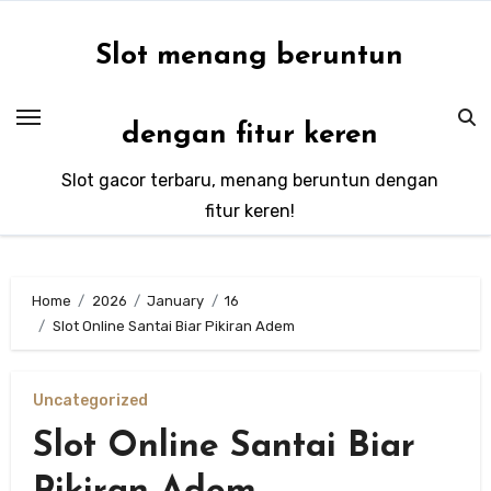
Skip
to
Slot menang beruntun
content
dengan fitur keren
Slot gacor terbaru, menang beruntun dengan
fitur keren!
Home
2026
January
16
Slot Online Santai Biar Pikiran Adem
Uncategorized
Slot Online Santai Biar