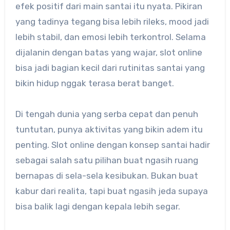
efek positif dari main santai itu nyata. Pikiran
yang tadinya tegang bisa lebih rileks, mood jadi
lebih stabil, dan emosi lebih terkontrol. Selama
dijalanin dengan batas yang wajar, slot online
bisa jadi bagian kecil dari rutinitas santai yang
bikin hidup nggak terasa berat banget.
Di tengah dunia yang serba cepat dan penuh
tuntutan, punya aktivitas yang bikin adem itu
penting. Slot online dengan konsep santai hadir
sebagai salah satu pilihan buat ngasih ruang
bernapas di sela-sela kesibukan. Bukan buat
kabur dari realita, tapi buat ngasih jeda supaya
bisa balik lagi dengan kepala lebih segar.