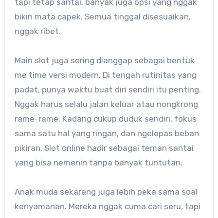
tapi tetap santai, banyak juga opsi yang nggak
bikin mata capek. Semua tinggal disesuaikan,
nggak ribet.
Main slot juga sering dianggap sebagai bentuk
me time versi modern. Di tengah rutinitas yang
padat, punya waktu buat diri sendiri itu penting.
Nggak harus selalu jalan keluar atau nongkrong
rame-rame. Kadang cukup duduk sendiri, fokus
sama satu hal yang ringan, dan ngelepas beban
pikiran. Slot online hadir sebagai teman santai
yang bisa nemenin tanpa banyak tuntutan.
Anak muda sekarang juga lebih peka sama soal
kenyamanan. Mereka nggak cuma cari seru, tapi