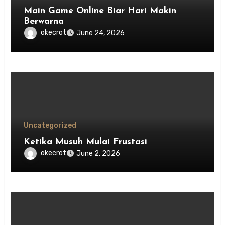
Main Game Online Biar Hari Makin
Berwarna
okecrot
June 24, 2026
Uncategorized
Ketika Musuh Mulai Frustasi
okecrot
June 2, 2026