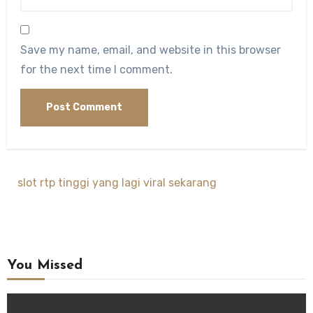
Save my name, email, and website in this browser
for the next time I comment.
slot rtp tinggi yang lagi viral sekarang
You Missed