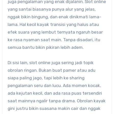
juga pengalaman yang enak dijalanin. Slot online
yang santai biasanya punya alur yang jelas,
nggak bikin bingung, dan enak dinikmati lama-
lama. Hal kecil kayak transisi yang halus atau
efek suara yang lembut ternyata ngaruh besar
ke rasa nyaman saat main. Tanpa disadari, itu
semua bantu bikin pikiran lebih adem.
Di sisi lain, slot online juga sering jadi topik
obrolan ringan. Bukan buat pamer atau adu
siapa paling jago, tapi lebih ke sharing
pengalaman seru dan lucu. Ada momen kocak,
ada kejutan kecil, dan ada rasa puas tersendiri
saat mainnya ngalir tanpa drama. Obrolan kayak
gini justru bikin suasana makin cair dan nggak