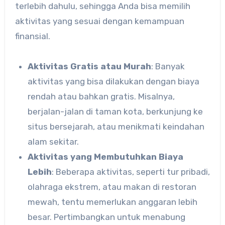
terlebih dahulu, sehingga Anda bisa memilih
aktivitas yang sesuai dengan kemampuan
finansial.
Aktivitas Gratis atau Murah
: Banyak
aktivitas yang bisa dilakukan dengan biaya
rendah atau bahkan gratis. Misalnya,
berjalan-jalan di taman kota, berkunjung ke
situs bersejarah, atau menikmati keindahan
alam sekitar.
Aktivitas yang Membutuhkan Biaya
Lebih
: Beberapa aktivitas, seperti tur pribadi,
olahraga ekstrem, atau makan di restoran
mewah, tentu memerlukan anggaran lebih
besar. Pertimbangkan untuk menabung