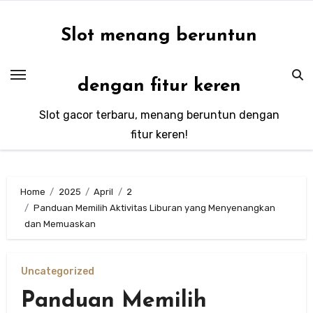
Skip
to
Slot menang beruntun
content
dengan fitur keren
Slot gacor terbaru, menang beruntun dengan
fitur keren!
Home
2025
April
2
Panduan Memilih Aktivitas Liburan yang Menyenangkan
dan Memuaskan
Uncategorized
Panduan Memilih