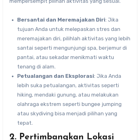
mempersempit pilihan aktivitas yang sesuai.
Bersantai dan Meremajakan Diri
: Jika
tujuan Anda untuk melepaskan stres dan
meremajakan diri, pilihlah aktivitas yang lebih
santai seperti mengunjungi spa, berjemur di
pantai, atau sekadar menikmati waktu
tenang di alam.
Petualangan dan Eksplorasi
: Jika Anda
lebih suka petualangan, aktivitas seperti
hiking, mendaki gunung, atau melakukan
olahraga ekstrem seperti bungee jumping
atau skydiving bisa menjadi pilihan yang
tepat.
2. Pertimbangkan Lokasi