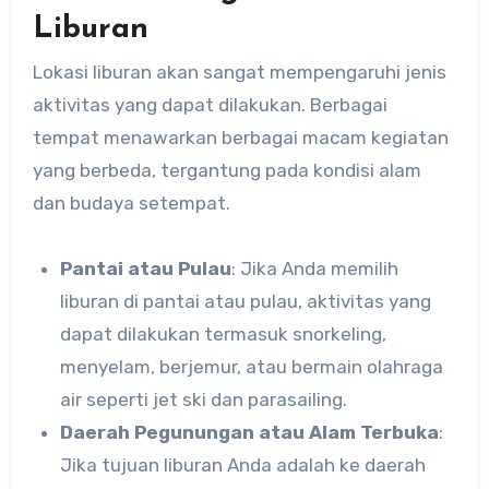
Liburan
Lokasi liburan akan sangat mempengaruhi jenis
aktivitas yang dapat dilakukan. Berbagai
tempat menawarkan berbagai macam kegiatan
yang berbeda, tergantung pada kondisi alam
dan budaya setempat.
Pantai atau Pulau
: Jika Anda memilih
liburan di pantai atau pulau, aktivitas yang
dapat dilakukan termasuk snorkeling,
menyelam, berjemur, atau bermain olahraga
air seperti jet ski dan parasailing.
Daerah Pegunungan atau Alam Terbuka
:
Jika tujuan liburan Anda adalah ke daerah