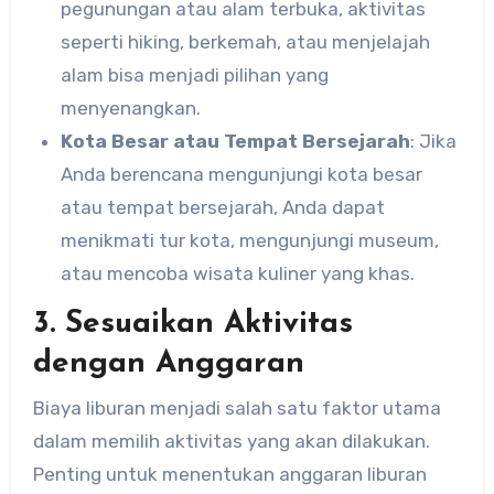
pegunungan atau alam terbuka, aktivitas
seperti hiking, berkemah, atau menjelajah
alam bisa menjadi pilihan yang
menyenangkan.
Kota Besar atau Tempat Bersejarah
: Jika
Anda berencana mengunjungi kota besar
atau tempat bersejarah, Anda dapat
menikmati tur kota, mengunjungi museum,
atau mencoba wisata kuliner yang khas.
3. Sesuaikan Aktivitas
dengan Anggaran
Biaya liburan menjadi salah satu faktor utama
dalam memilih aktivitas yang akan dilakukan.
Penting untuk menentukan anggaran liburan