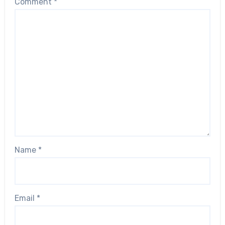
Comment
*
Name
*
Email
*