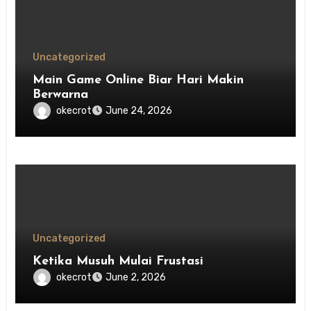
Uncategorized
Main Game Online Biar Hari Makin
Berwarna
okecrot
June 24, 2026
Uncategorized
Ketika Musuh Mulai Frustasi
okecrot
June 2, 2026