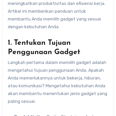
meningkatkan produktivitas dan efisiensi kerja.
Artikel ini memberikan panduan untuk
membantu Anda memilih gadget yang sesuai
dengan kebutuhan Anda.
1. Tentukan Tujuan
Penggunaan Gadget
Langkah pertama dalam memilih gadget adalah
mengetahui tujuan penggunaan Anda. Apakah
Anda memerlukannya untuk bekerja, hiburan,
atau komunikasi? Mengetahui kebutuhan Anda
akan membantu menentukan jenis gadget yang
paling sesuai.