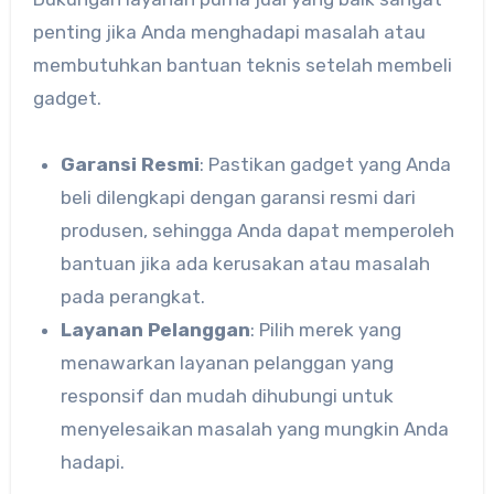
penting jika Anda menghadapi masalah atau
membutuhkan bantuan teknis setelah membeli
gadget.
Garansi Resmi
: Pastikan gadget yang Anda
beli dilengkapi dengan garansi resmi dari
produsen, sehingga Anda dapat memperoleh
bantuan jika ada kerusakan atau masalah
pada perangkat.
Layanan Pelanggan
: Pilih merek yang
menawarkan layanan pelanggan yang
responsif dan mudah dihubungi untuk
menyelesaikan masalah yang mungkin Anda
hadapi.