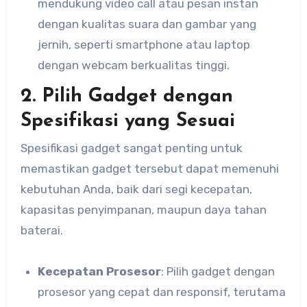
mendukung video call atau pesan instan
dengan kualitas suara dan gambar yang
jernih, seperti smartphone atau laptop
dengan webcam berkualitas tinggi.
2. Pilih Gadget dengan
Spesifikasi yang Sesuai
Spesifikasi gadget sangat penting untuk
memastikan gadget tersebut dapat memenuhi
kebutuhan Anda, baik dari segi kecepatan,
kapasitas penyimpanan, maupun daya tahan
baterai.
Kecepatan Prosesor
: Pilih gadget dengan
prosesor yang cepat dan responsif, terutama