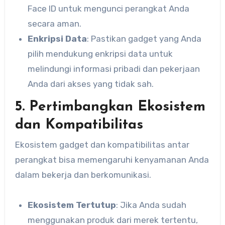
Face ID untuk mengunci perangkat Anda
secara aman.
Enkripsi Data
: Pastikan gadget yang Anda
pilih mendukung enkripsi data untuk
melindungi informasi pribadi dan pekerjaan
Anda dari akses yang tidak sah.
5. Pertimbangkan Ekosistem
dan Kompatibilitas
Ekosistem gadget dan kompatibilitas antar
perangkat bisa memengaruhi kenyamanan Anda
dalam bekerja dan berkomunikasi.
Ekosistem Tertutup
: Jika Anda sudah
menggunakan produk dari merek tertentu,