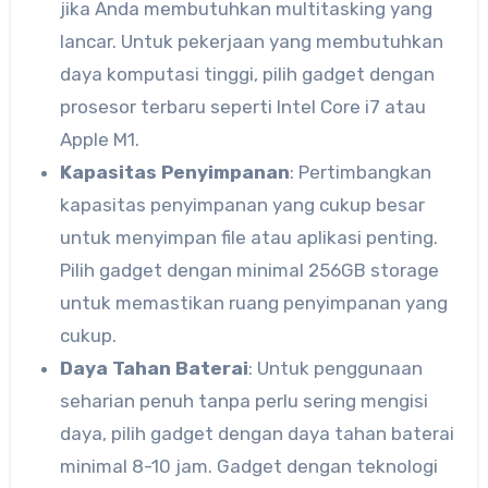
jika Anda membutuhkan multitasking yang
lancar. Untuk pekerjaan yang membutuhkan
daya komputasi tinggi, pilih gadget dengan
prosesor terbaru seperti Intel Core i7 atau
Apple M1.
Kapasitas Penyimpanan
: Pertimbangkan
kapasitas penyimpanan yang cukup besar
untuk menyimpan file atau aplikasi penting.
Pilih gadget dengan minimal 256GB storage
untuk memastikan ruang penyimpanan yang
cukup.
Daya Tahan Baterai
: Untuk penggunaan
seharian penuh tanpa perlu sering mengisi
daya, pilih gadget dengan daya tahan baterai
minimal 8-10 jam. Gadget dengan teknologi