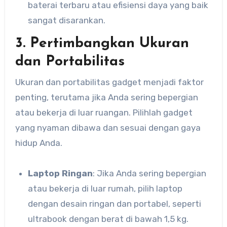
baterai terbaru atau efisiensi daya yang baik
sangat disarankan.
3. Pertimbangkan Ukuran
dan Portabilitas
Ukuran dan portabilitas gadget menjadi faktor
penting, terutama jika Anda sering bepergian
atau bekerja di luar ruangan. Pilihlah gadget
yang nyaman dibawa dan sesuai dengan gaya
hidup Anda.
Laptop Ringan
: Jika Anda sering bepergian
atau bekerja di luar rumah, pilih laptop
dengan desain ringan dan portabel, seperti
ultrabook dengan berat di bawah 1,5 kg.