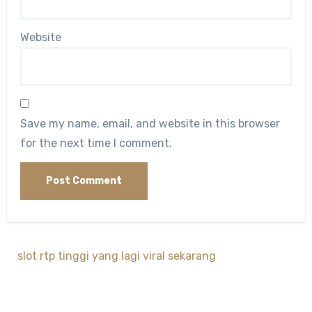
Website
Save my name, email, and website in this browser
for the next time I comment.
slot rtp tinggi yang lagi viral sekarang