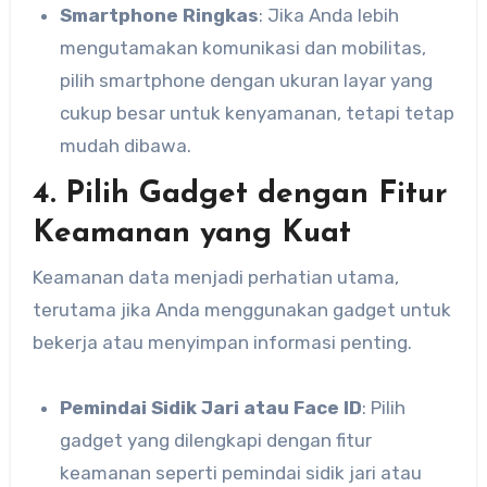
Smartphone Ringkas
: Jika Anda lebih
mengutamakan komunikasi dan mobilitas,
pilih smartphone dengan ukuran layar yang
cukup besar untuk kenyamanan, tetapi tetap
mudah dibawa.
4. Pilih Gadget dengan Fitur
Keamanan yang Kuat
Keamanan data menjadi perhatian utama,
terutama jika Anda menggunakan gadget untuk
bekerja atau menyimpan informasi penting.
Pemindai Sidik Jari atau Face ID
: Pilih
gadget yang dilengkapi dengan fitur
keamanan seperti pemindai sidik jari atau