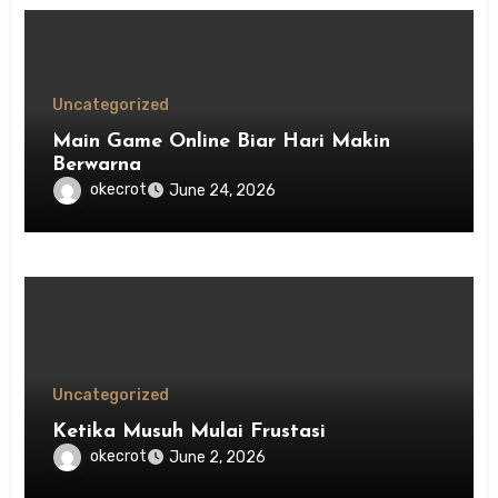
Uncategorized
Main Game Online Biar Hari Makin
Berwarna
okecrot
June 24, 2026
Uncategorized
Ketika Musuh Mulai Frustasi
okecrot
June 2, 2026