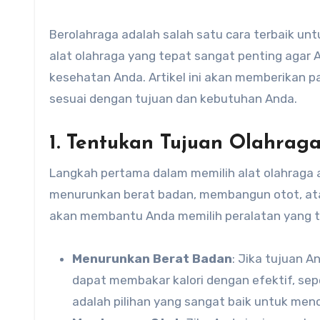
Berolahraga adalah salah satu cara terbaik u
alat olahraga yang tepat sangat penting agar
kesehatan Anda. Artikel ini akan memberikan 
sesuai dengan tujuan dan kebutuhan Anda.
1. Tentukan Tujuan Olahrag
Langkah pertama dalam memilih alat olahraga 
menurunkan berat badan, membangun otot, at
akan membantu Anda memilih peralatan yang t
Menurunkan Berat Badan
: Jika tujuan A
dapat membakar kalori dengan efektif, seper
adalah pilihan yang sangat baik untuk menca