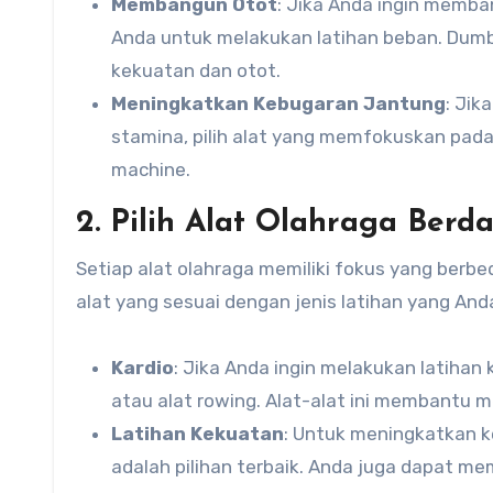
Membangun Otot
: Jika Anda ingin memb
Anda untuk melakukan latihan beban. Dumbbe
kekuatan dan otot.
Meningkatkan Kebugaran Jantung
: Jik
stamina, pilih alat yang memfokuskan pada l
machine.
2. Pilih Alat Olahraga Berd
Setiap alat olahraga memiliki fokus yang berbed
alat yang sesuai dengan jenis latihan yang And
Kardio
: Jika Anda ingin melakukan latihan ka
atau alat rowing. Alat-alat ini membantu
Latihan Kekuatan
: Untuk meningkatkan ke
adalah pilihan terbaik. Anda juga dapat me