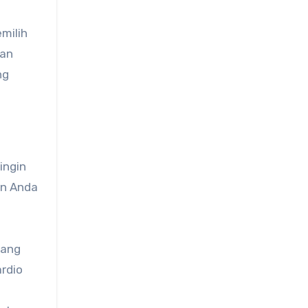
milih
uan
ng
ingin
an Anda
yang
ardio