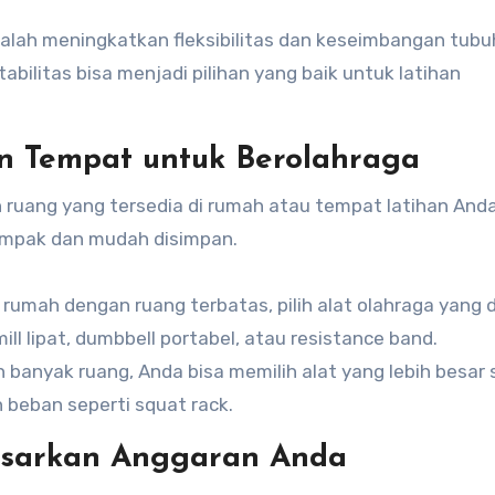
dalah meningkatkan fleksibilitas dan keseimbangan tubuh
tabilitas bisa menjadi pilihan yang baik untuk latihan
n Tempat untuk Berolahraga
ruang yang tersedia di rumah atau tempat latihan Anda
 kompak dan mudah disimpan.
i rumah dengan ruang terbatas, pilih alat olahraga yang 
ill lipat, dumbbell portabel, atau resistance band.
ih banyak ruang, Anda bisa memilih alat yang lebih besar 
n beban seperti squat rack.
dasarkan Anggaran Anda