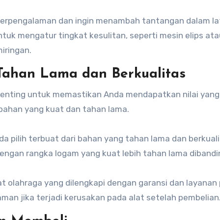
 berpengalaman dan ingin menambah tantangan dalam la
tuk mengatur tingkat kesulitan, seperti mesin elips ata
iringan.
 Tahan Lama dan Berkualitas
 penting untuk memastikan Anda mendapatkan nilai yang
ri bahan yang kuat dan tahan lama.
nda pilih terbuat dari bahan yang tahan lama dan berkual
 dengan rangka logam yang kuat lebih tahan lama diband
alat olahraga yang dilengkapi dengan garansi dan layanan
aman jika terjadi kerusakan pada alat setelah pembelian