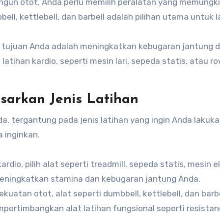
angun otot, Anda perlu memilih peralatan yang memungk
ll, kettlebell, dan barbell adalah pilihan utama untuk l
a tujuan Anda adalah meningkatkan kebugaran jantung 
atihan kardio, seperti mesin lari, sepeda statis, atau r
asarkan Jenis Latihan
a, tergantung pada jenis latihan yang ingin Anda lakukan
a inginkan.
rdio, pilih alat seperti treadmill, sepeda statis, mesin el
 meningkatkan stamina dan kebugaran jantung Anda.
kuatan otot, alat seperti dumbbell, kettlebell, dan barb
mpertimbangkan alat latihan fungsional seperti resista