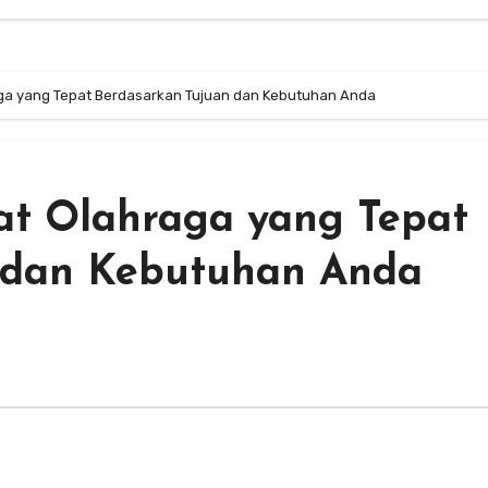
aga yang Tepat Berdasarkan Tujuan dan Kebutuhan Anda
at Olahraga yang Tepat
 dan Kebutuhan Anda