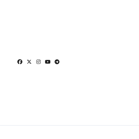
Skip
to
content