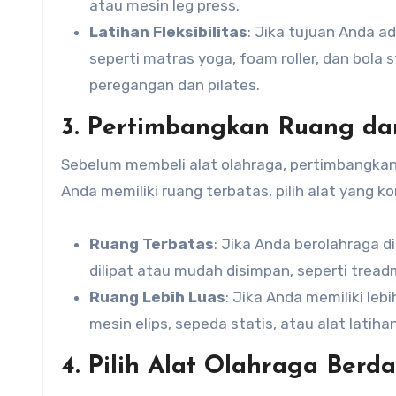
atau mesin leg press.
Latihan Fleksibilitas
: Jika tujuan Anda a
seperti matras yoga, foam roller, dan bola s
peregangan dan pilates.
3. Pertimbangkan Ruang da
Sebelum membeli alat olahraga, pertimbangkan 
Anda memiliki ruang terbatas, pilih alat yang
Ruang Terbatas
: Jika Anda berolahraga d
dilipat atau mudah disimpan, seperti treadm
Ruang Lebih Luas
: Jika Anda memiliki leb
mesin elips, sepeda statis, atau alat latiha
4. Pilih Alat Olahraga Ber