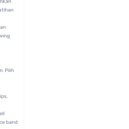
inkan
atihan
dan
owing
. Pilih
ips,
ell
nce band