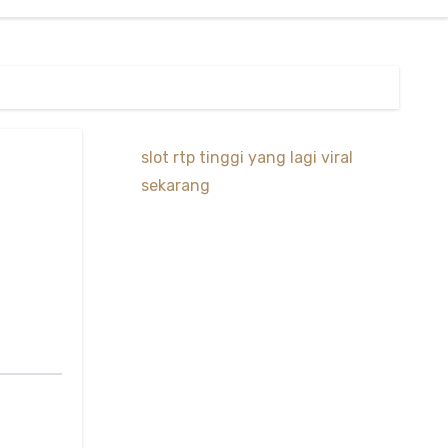
slot rtp tinggi yang lagi viral
sekarang