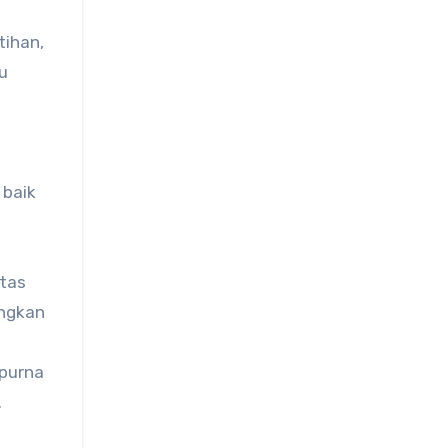
tihan,
u
 baik
itas
ingkan
 purna
.