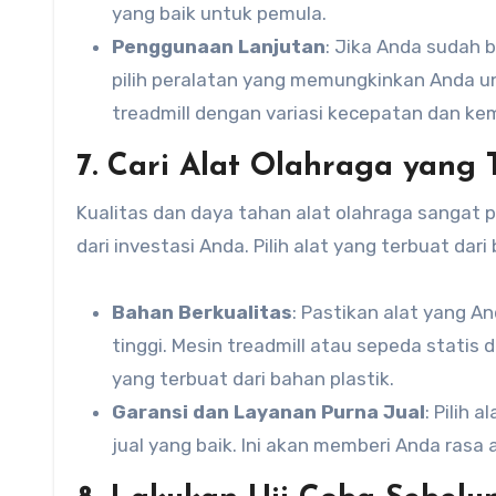
yang baik untuk pemula.
Penggunaan Lanjutan
: Jika Anda sudah
pilih peralatan yang memungkinkan Anda un
treadmill dengan variasi kecepatan dan kem
7. Cari Alat Olahraga yang
Kualitas dan daya tahan alat olahraga sangat
dari investasi Anda. Pilih alat yang terbuat da
Bahan Berkualitas
: Pastikan alat yang A
tinggi. Mesin treadmill atau sepeda statis
yang terbuat dari bahan plastik.
Garansi dan Layanan Purna Jual
: Pilih 
jual yang baik. Ini akan memberi Anda rasa 