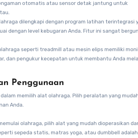
 pengaman otomatis atau sensor detak jantung untuk
tau.
lahraga dilengkapi dengan program latihan terintegrasi 
ai dengan level kebugaran Anda. Fitur ini sangat bergun
olahraga seperti treadmill atau mesin elips memiliki moni
akar, dan pengukur kecepatan untuk membantu Anda mel
han Penggunaan
alam memilih alat olahraga. Pilih peralatan yang muda
nan Anda.
memulai olahraga, pilih alat yang mudah dioperasikan da
erti sepeda statis, matras yoga, atau dumbbell adalah 