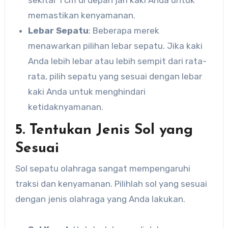
memastikan kenyamanan.
Lebar Sepatu
: Beberapa merek
menawarkan pilihan lebar sepatu. Jika kaki
Anda lebih lebar atau lebih sempit dari rata-
rata, pilih sepatu yang sesuai dengan lebar
kaki Anda untuk menghindari
ketidaknyamanan.
5. Tentukan Jenis Sol yang
Sesuai
Sol sepatu olahraga sangat mempengaruhi
traksi dan kenyamanan. Pilihlah sol yang sesuai
dengan jenis olahraga yang Anda lakukan.