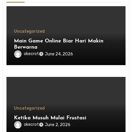
Uncategorized
Main Game Online Biar Hari Makin
Berwarna
okecrot
June 24, 2026
Uncategorized
Ketika Musuh Mulai Frustasi
okecrot
June 2, 2026