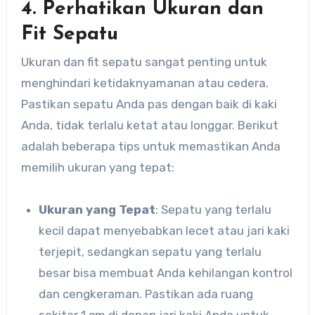
4. Perhatikan Ukuran dan
Fit Sepatu
Ukuran dan fit sepatu sangat penting untuk
menghindari ketidaknyamanan atau cedera.
Pastikan sepatu Anda pas dengan baik di kaki
Anda, tidak terlalu ketat atau longgar. Berikut
adalah beberapa tips untuk memastikan Anda
memilih ukuran yang tepat:
Ukuran yang Tepat
: Sepatu yang terlalu
kecil dapat menyebabkan lecet atau jari kaki
terjepit, sedangkan sepatu yang terlalu
besar bisa membuat Anda kehilangan kontrol
dan cengkeraman. Pastikan ada ruang
sekitar 1 cm di depan jari kaki Anda untuk