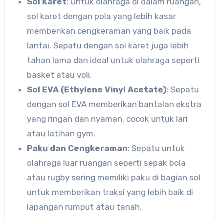
Sol Karet
: Untuk olahraga di dalam ruangan,
sol karet dengan pola yang lebih kasar
memberikan cengkeraman yang baik pada
lantai. Sepatu dengan sol karet juga lebih
tahan lama dan ideal untuk olahraga seperti
basket atau voli.
Sol EVA (Ethylene Vinyl Acetate)
: Sepatu
dengan sol EVA memberikan bantalan ekstra
yang ringan dan nyaman, cocok untuk lari
atau latihan gym.
Paku dan Cengkeraman
: Sepatu untuk
olahraga luar ruangan seperti sepak bola
atau rugby sering memiliki paku di bagian sol
untuk memberikan traksi yang lebih baik di
lapangan rumput atau tanah.