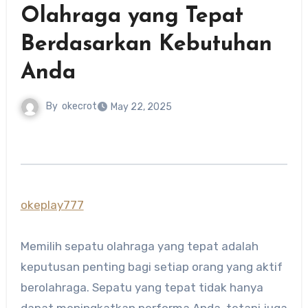
Olahraga yang Tepat
Berdasarkan Kebutuhan
Anda
By
okecrot
May 22, 2025
okeplay777
Memilih sepatu olahraga yang tepat adalah
keputusan penting bagi setiap orang yang aktif
berolahraga. Sepatu yang tepat tidak hanya
dapat meningkatkan performa Anda, tetapi juga