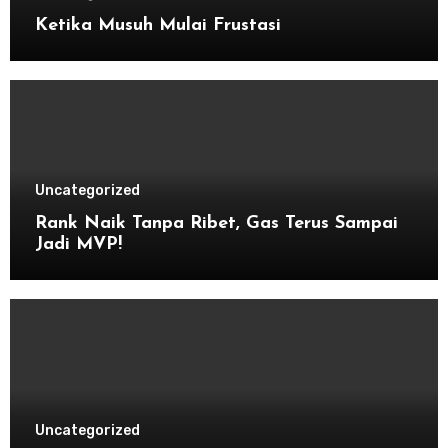
Ketika Musuh Mulai Frustasi
Uncategorized
Rank Naik Tanpa Ribet, Gas Terus Sampai
Jadi MVP!
Uncategorized