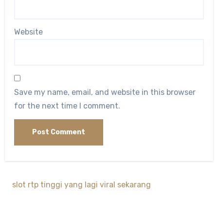
Website
Save my name, email, and website in this browser
for the next time I comment.
slot rtp tinggi yang lagi viral sekarang