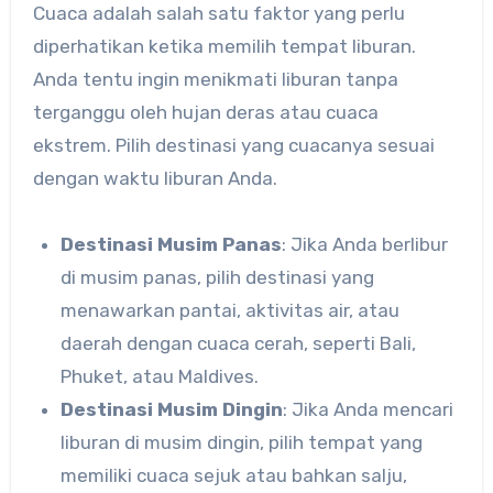
Cuaca adalah salah satu faktor yang perlu
diperhatikan ketika memilih tempat liburan.
Anda tentu ingin menikmati liburan tanpa
terganggu oleh hujan deras atau cuaca
ekstrem. Pilih destinasi yang cuacanya sesuai
dengan waktu liburan Anda.
Destinasi Musim Panas
: Jika Anda berlibur
di musim panas, pilih destinasi yang
menawarkan pantai, aktivitas air, atau
daerah dengan cuaca cerah, seperti Bali,
Phuket, atau Maldives.
Destinasi Musim Dingin
: Jika Anda mencari
liburan di musim dingin, pilih tempat yang
memiliki cuaca sejuk atau bahkan salju,