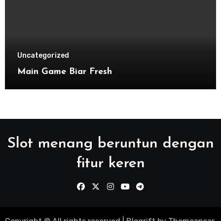
Uncategorized
Main Game Biar Fresh
Slot menang beruntun dengan
fitur keren