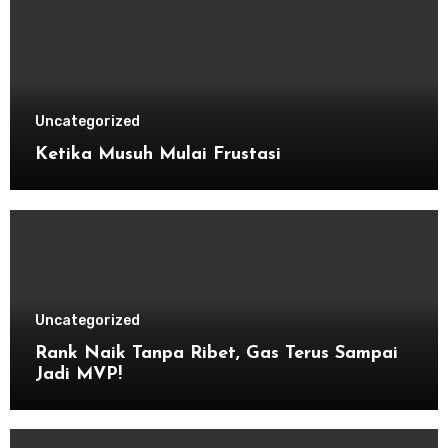
Uncategorized
Ketika Musuh Mulai Frustasi
Uncategorized
Rank Naik Tanpa Ribet, Gas Terus Sampai
Jadi MVP!