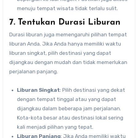
menuju tempat wisata tidak terlalu sulit.
7. Tentukan Durasi Liburan
Durasi liburan juga memengaruhi pilihan tempat
liburan Anda. Jika Anda hanya memiliki waktu
liburan singkat, pilih destinasi yang dapat
dijangkau dengan mudah dan tidak memerlukan
perjalanan panjang.
Liburan Singkat
: Pilih destinasi yang dekat
dengan tempat tinggal atau yang dapat
dijangkau dalam beberapa jam perjalanan.
Kota-kota besar atau destinasi lokal sering
kali menjadi pilihan yang tepat.
Liburan Panjang
: Jika Anda memiliki waktu