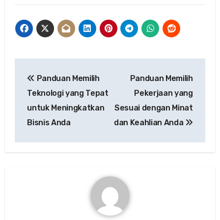
Post
Panduan Memilih
Panduan Memilih
navigation
Teknologi yang Tepat
Pekerjaan yang
untuk Meningkatkan
Sesuai dengan Minat
Bisnis Anda
dan Keahlian Anda