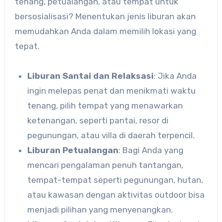
tenang, petualangan, atau tempat untuk
bersosialisasi? Menentukan jenis liburan akan
memudahkan Anda dalam memilih lokasi yang
tepat.
Liburan Santai dan Relaksasi
: Jika Anda
ingin melepas penat dan menikmati waktu
tenang, pilih tempat yang menawarkan
ketenangan, seperti pantai, resor di
pegunungan, atau villa di daerah terpencil.
Liburan Petualangan
: Bagi Anda yang
mencari pengalaman penuh tantangan,
tempat-tempat seperti pegunungan, hutan,
atau kawasan dengan aktivitas outdoor bisa
menjadi pilihan yang menyenangkan.