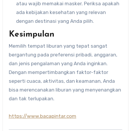
atau wajib memakai masker. Periksa apakah
ada kebijakan kesehatan yang relevan
dengan destinasi yang Anda pilih.
Kesimpulan
Memilih tempat liburan yang tepat sangat
bergantung pada preferensi pribadi, anggaran,
dan jenis pengalaman yang Anda inginkan.
Dengan mempertimbangkan faktor-faktor
seperti cuaca, aktivitas, dan keamanan, Anda
bisa merencanakan liburan yang menyenangkan
dan tak terlupakan.
https://www.bacapintar.com