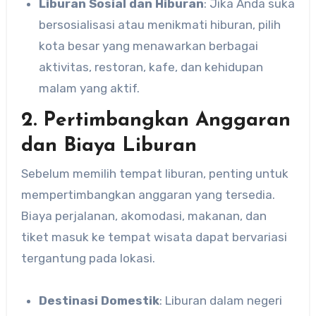
Liburan Sosial dan Hiburan
: Jika Anda suka
bersosialisasi atau menikmati hiburan, pilih
kota besar yang menawarkan berbagai
aktivitas, restoran, kafe, dan kehidupan
malam yang aktif.
2. Pertimbangkan Anggaran
dan Biaya Liburan
Sebelum memilih tempat liburan, penting untuk
mempertimbangkan anggaran yang tersedia.
Biaya perjalanan, akomodasi, makanan, dan
tiket masuk ke tempat wisata dapat bervariasi
tergantung pada lokasi.
Destinasi Domestik
: Liburan dalam negeri