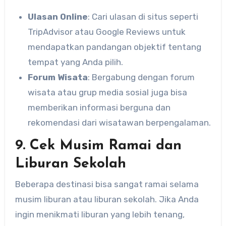
Ulasan Online
: Cari ulasan di situs seperti
TripAdvisor atau Google Reviews untuk
mendapatkan pandangan objektif tentang
tempat yang Anda pilih.
Forum Wisata
: Bergabung dengan forum
wisata atau grup media sosial juga bisa
memberikan informasi berguna dan
rekomendasi dari wisatawan berpengalaman.
9. Cek Musim Ramai dan
Liburan Sekolah
Beberapa destinasi bisa sangat ramai selama
musim liburan atau liburan sekolah. Jika Anda
ingin menikmati liburan yang lebih tenang,