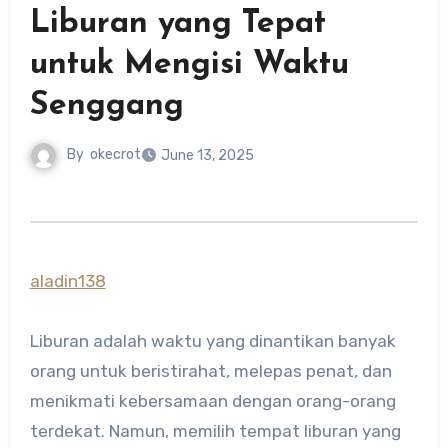
Liburan yang Tepat
untuk Mengisi Waktu
Senggang
By
okecrot
June 13, 2025
aladin138
Liburan adalah waktu yang dinantikan banyak
orang untuk beristirahat, melepas penat, dan
menikmati kebersamaan dengan orang-orang
terdekat. Namun, memilih tempat liburan yang