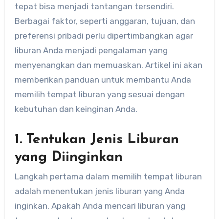
tepat bisa menjadi tantangan tersendiri.
Berbagai faktor, seperti anggaran, tujuan, dan
preferensi pribadi perlu dipertimbangkan agar
liburan Anda menjadi pengalaman yang
menyenangkan dan memuaskan. Artikel ini akan
memberikan panduan untuk membantu Anda
memilih tempat liburan yang sesuai dengan
kebutuhan dan keinginan Anda.
1. Tentukan Jenis Liburan
yang Diinginkan
Langkah pertama dalam memilih tempat liburan
adalah menentukan jenis liburan yang Anda
inginkan. Apakah Anda mencari liburan yang