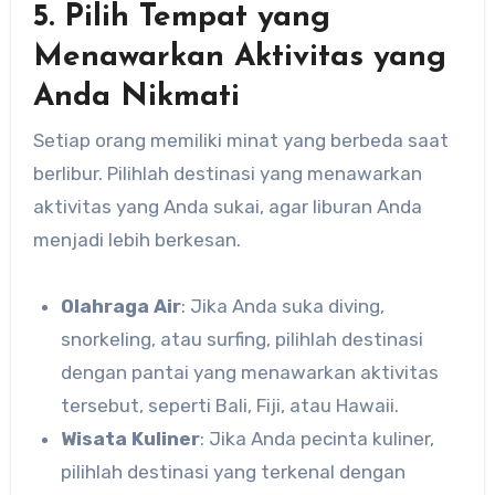
5. Pilih Tempat yang
Menawarkan Aktivitas yang
Anda Nikmati
Setiap orang memiliki minat yang berbeda saat
berlibur. Pilihlah destinasi yang menawarkan
aktivitas yang Anda sukai, agar liburan Anda
menjadi lebih berkesan.
Olahraga Air
: Jika Anda suka diving,
snorkeling, atau surfing, pilihlah destinasi
dengan pantai yang menawarkan aktivitas
tersebut, seperti Bali, Fiji, atau Hawaii.
Wisata Kuliner
: Jika Anda pecinta kuliner,
pilihlah destinasi yang terkenal dengan