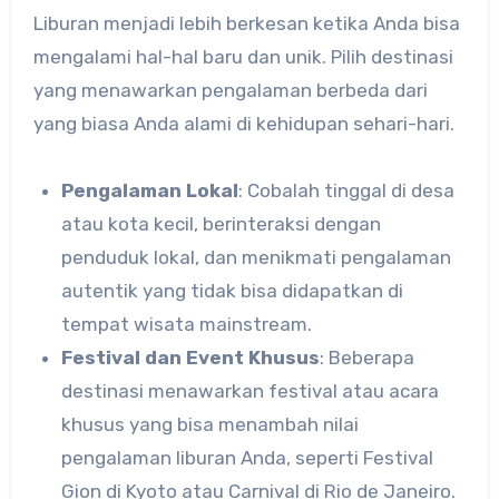
Liburan menjadi lebih berkesan ketika Anda bisa
mengalami hal-hal baru dan unik. Pilih destinasi
yang menawarkan pengalaman berbeda dari
yang biasa Anda alami di kehidupan sehari-hari.
Pengalaman Lokal
: Cobalah tinggal di desa
atau kota kecil, berinteraksi dengan
penduduk lokal, dan menikmati pengalaman
autentik yang tidak bisa didapatkan di
tempat wisata mainstream.
Festival dan Event Khusus
: Beberapa
destinasi menawarkan festival atau acara
khusus yang bisa menambah nilai
pengalaman liburan Anda, seperti Festival
Gion di Kyoto atau Carnival di Rio de Janeiro.