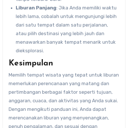
Liburan Panjang
: Jika Anda memiliki waktu
lebih lama, cobalah untuk mengunjungi lebih
dari satu tempat dalam satu perjalanan,
atau pilih destinasi yang lebih jauh dan
menawarkan banyak tempat menarik untuk
dieksplorasi.
Kesimpulan
Memilih tempat wisata yang tepat untuk liburan
memerlukan perencanaan yang matang dan
pertimbangan berbagai faktor seperti tujuan,
anggaran, cuaca, dan aktivitas yang Anda sukai.
Dengan mengikuti panduan ini, Anda dapat
merencanakan liburan yang menyenangkan,
penuh pengalaman, dan sesuai dengan