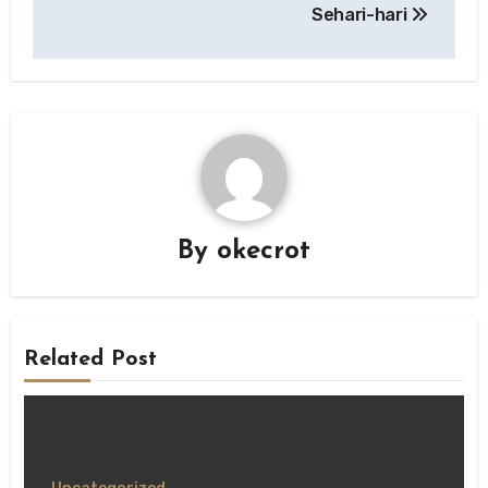
Sehari-hari
By
okecrot
Related Post