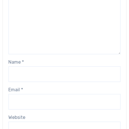
Name
*
Email
*
Website