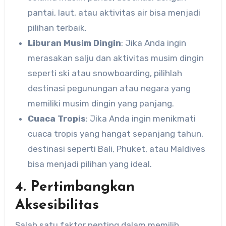
pantai, laut, atau aktivitas air bisa menjadi
pilihan terbaik.
Liburan Musim Dingin
: Jika Anda ingin
merasakan salju dan aktivitas musim dingin
seperti ski atau snowboarding, pilihlah
destinasi pegunungan atau negara yang
memiliki musim dingin yang panjang.
Cuaca Tropis
: Jika Anda ingin menikmati
cuaca tropis yang hangat sepanjang tahun,
destinasi seperti Bali, Phuket, atau Maldives
bisa menjadi pilihan yang ideal.
4. Pertimbangkan
Aksesibilitas
Salah satu faktor penting dalam memilih