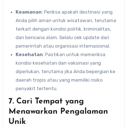
Keamanan
: Periksa apakah destinasi yang
Anda pilih aman untuk wisatawan, terutama
terkait dengan kondisi politik, kriminalitas,
dan bencana alam. Selalu cek update dari
pemerintah atau organisasi internasional.
Kesehatan
: Pastikan untuk memeriksa
kondisi kesehatan dan vaksinasi yang
diperlukan, terutama jika Anda bepergian ke
daerah tropis atau yang memiliki risiko
penyakit tertentu.
7. Cari Tempat yang
Menawarkan Pengalaman
Unik