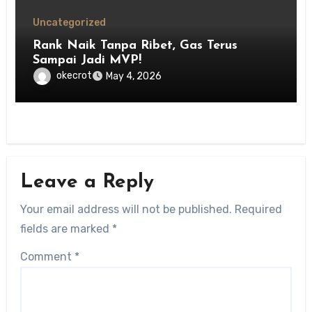
Uncategorized
Rank Naik Tanpa Ribet, Gas Terus
Sampai Jadi MVP!
okecrot
May 4, 2026
Leave a Reply
Your email address will not be published.
Required
fields are marked
*
Comment
*