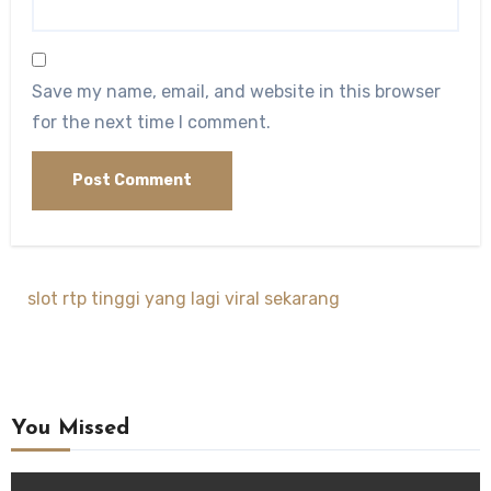
Save my name, email, and website in this browser
for the next time I comment.
slot rtp tinggi yang lagi viral sekarang
You Missed