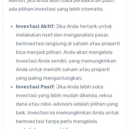
Namun, jika Anda lebih suka pendekatan pasif,
ada pilihan investasi yang lebih otomatis.
Investasi Aktif
: Jika Anda tertarik untuk
melakukan riset dan menganalisis pasar,
berinvestasi langsung di saham atau properti
bisa menjadi pilihan. Anda akan mengelola
investasi Anda sendiri, yang memungkinkan
Anda untuk memilih saham atau properti
yang paling menguntungkan.
Investasi Pasif
: Jika Anda lebih suka
investasi yang lebih mudah dikelola, reksa
dana atau robo-advisors adalah pilihan yang
baik. Investasi ini memungkinkan Anda untuk
berinvestasi tanpa perlu mengelola