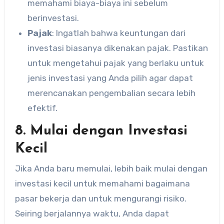
memahami biaya-biaya ini sebelum
berinvestasi.
Pajak
: Ingatlah bahwa keuntungan dari
investasi biasanya dikenakan pajak. Pastikan
untuk mengetahui pajak yang berlaku untuk
jenis investasi yang Anda pilih agar dapat
merencanakan pengembalian secara lebih
efektif.
8. Mulai dengan Investasi
Kecil
Jika Anda baru memulai, lebih baik mulai dengan
investasi kecil untuk memahami bagaimana
pasar bekerja dan untuk mengurangi risiko.
Seiring berjalannya waktu, Anda dapat