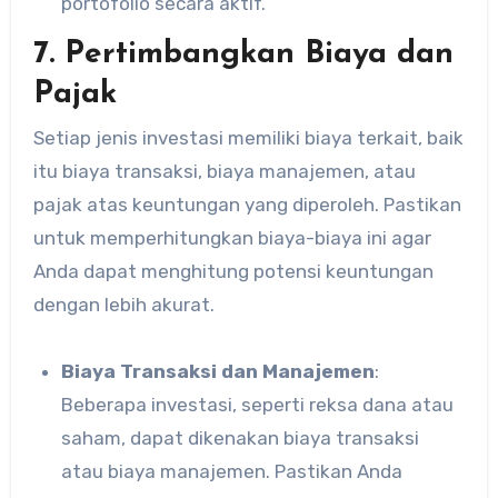
portofolio secara aktif.
7. Pertimbangkan Biaya dan
Pajak
Setiap jenis investasi memiliki biaya terkait, baik
itu biaya transaksi, biaya manajemen, atau
pajak atas keuntungan yang diperoleh. Pastikan
untuk memperhitungkan biaya-biaya ini agar
Anda dapat menghitung potensi keuntungan
dengan lebih akurat.
Biaya Transaksi dan Manajemen
:
Beberapa investasi, seperti reksa dana atau
saham, dapat dikenakan biaya transaksi
atau biaya manajemen. Pastikan Anda