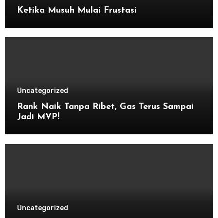
Ketika Musuh Mulai Frustasi
Uncategorized
Rank Naik Tanpa Ribet, Gas Terus Sampai
Jadi MVP!
Uncategorized