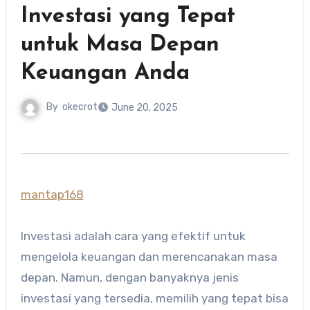
Investasi yang Tepat
untuk Masa Depan
Keuangan Anda
By
okecrot
June 20, 2025
mantap168
Investasi adalah cara yang efektif untuk
mengelola keuangan dan merencanakan masa
depan. Namun, dengan banyaknya jenis
investasi yang tersedia, memilih yang tepat bisa