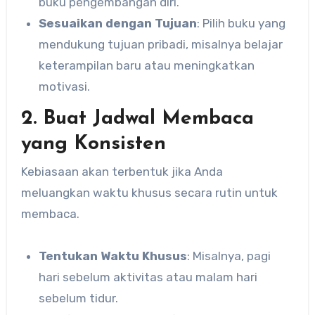
buku pengembangan diri.
Sesuaikan dengan Tujuan
: Pilih buku yang
mendukung tujuan pribadi, misalnya belajar
keterampilan baru atau meningkatkan
motivasi.
2. Buat Jadwal Membaca
yang Konsisten
Kebiasaan akan terbentuk jika Anda
meluangkan waktu khusus secara rutin untuk
membaca.
Tentukan Waktu Khusus
: Misalnya, pagi
hari sebelum aktivitas atau malam hari
sebelum tidur.