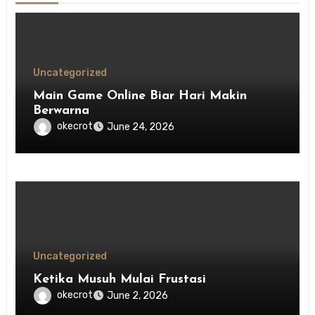
Uncategorized
Main Game Online Biar Hari Makin
Berwarna
okecrot
June 24, 2026
Uncategorized
Ketika Musuh Mulai Frustasi
okecrot
June 2, 2026