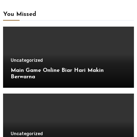
You Missed
Uncategorized
Main Game Online Biar Hari Makin
Berwarna
Uncategorized