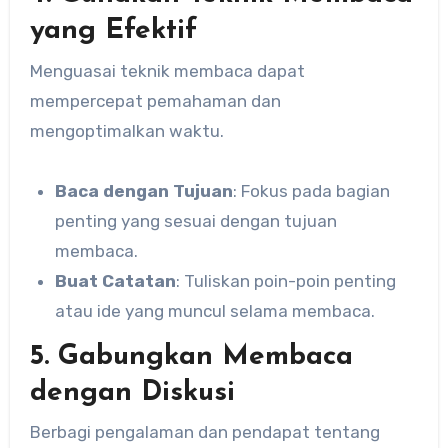
yang Efektif
Menguasai teknik membaca dapat
mempercepat pemahaman dan
mengoptimalkan waktu.
Baca dengan Tujuan
: Fokus pada bagian
penting yang sesuai dengan tujuan
membaca.
Buat Catatan
: Tuliskan poin-poin penting
atau ide yang muncul selama membaca.
5. Gabungkan Membaca
dengan Diskusi
Berbagi pengalaman dan pendapat tentang