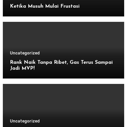
Ketika Musuh Mulai Frustasi
Uncategorized
Rank Naik Tanpa Ribet, Gas Terus Sampai
Jadi MVP!
Uncategorized