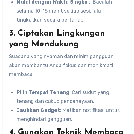
Mulai dengan Waktu Singkat
: Bacalah
selama 10-15 menit setiap sesi, lalu
tingkatkan secara bertahap.
3. Ciptakan Lingkungan
yang Mendukung
Suasana yang nyaman dan minim gangguan
akan membantu Anda fokus dan menikmati
membaca.
Pilih Tempat Tenang
: Cari sudut yang
tenang dan cukup pencahayaan.
Jauhkan Gadget
: Matikan notifikasi untuk
menghindari gangguan.
4. Gunakan Teknik Membaca