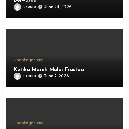
Berwarna
okecrot
June 24, 2026
Uncategorized
Ketika Musuh Mulai Frustasi
okecrot
June 2, 2026
Uncategorized