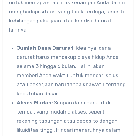
untuk menjaga stabilitas keuangan Anda dalam
menghadapi situasi yang tidak terduga, seperti
kehilangan pekerjaan atau kondisi darurat
lainnya.
Jumlah Dana Darurat
: Idealnya, dana
darurat harus mencakup biaya hidup Anda
selama 3 hingga 6 bulan. Hal ini akan
memberi Anda waktu untuk mencari solusi
atau pekerjaan baru tanpa khawatir tentang
kebutuhan dasar.
Akses Mudah
: Simpan dana darurat di
tempat yang mudah diakses, seperti
rekening tabungan atau deposito dengan
likuiditas tinggi. Hindari menaruhnya dalam