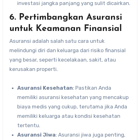
investasi jangka panjang yang sulit dicairkan.
6. Pertimbangkan Asuransi
untuk Keamanan Finansial
Asuransi adalah salah satu cara untuk
melindungi diri dan keluarga dari risiko finansial
yang besar, seperti kecelakaan, sakit, atau
kerusakan properti.
Asuransi Kesehatan
: Pastikan Anda
memiliki asuransi kesehatan yang mencakup
biaya medis yang cukup, terutama jika Anda
memiliki keluarga atau kondisi kesehatan
tertentu.
Asuransi Jiwa
: Asuransi jiwa juga penting,