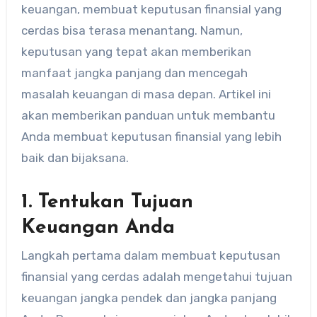
keuangan, membuat keputusan finansial yang
cerdas bisa terasa menantang. Namun,
keputusan yang tepat akan memberikan
manfaat jangka panjang dan mencegah
masalah keuangan di masa depan. Artikel ini
akan memberikan panduan untuk membantu
Anda membuat keputusan finansial yang lebih
baik dan bijaksana.
1. Tentukan Tujuan
Keuangan Anda
Langkah pertama dalam membuat keputusan
finansial yang cerdas adalah mengetahui tujuan
keuangan jangka pendek dan jangka panjang