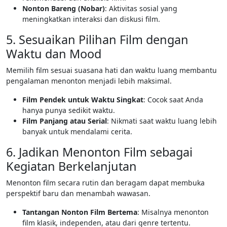
Nonton Bareng (Nobar)
: Aktivitas sosial yang
meningkatkan interaksi dan diskusi film.
5. Sesuaikan Pilihan Film dengan
Waktu dan Mood
Memilih film sesuai suasana hati dan waktu luang membantu
pengalaman menonton menjadi lebih maksimal.
Film Pendek untuk Waktu Singkat
: Cocok saat Anda
hanya punya sedikit waktu.
Film Panjang atau Serial
: Nikmati saat waktu luang lebih
banyak untuk mendalami cerita.
6. Jadikan Menonton Film sebagai
Kegiatan Berkelanjutan
Menonton film secara rutin dan beragam dapat membuka
perspektif baru dan menambah wawasan.
Tantangan Nonton Film Bertema
: Misalnya menonton
film klasik, independen, atau dari genre tertentu.