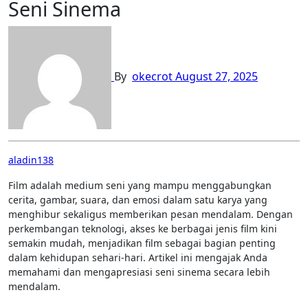
Seni Sinema
By
okecrot
August 27, 2025
aladin138
Film adalah medium seni yang mampu menggabungkan
cerita, gambar, suara, dan emosi dalam satu karya yang
menghibur sekaligus memberikan pesan mendalam. Dengan
perkembangan teknologi, akses ke berbagai jenis film kini
semakin mudah, menjadikan film sebagai bagian penting
dalam kehidupan sehari-hari. Artikel ini mengajak Anda
memahami dan mengapresiasi seni sinema secara lebih
mendalam.