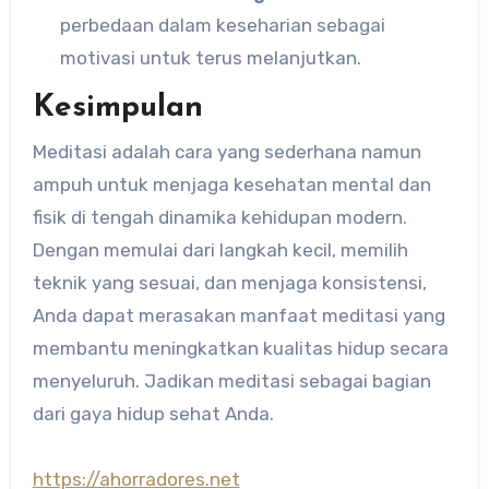
perbedaan dalam keseharian sebagai
motivasi untuk terus melanjutkan.
Kesimpulan
Meditasi adalah cara yang sederhana namun
ampuh untuk menjaga kesehatan mental dan
fisik di tengah dinamika kehidupan modern.
Dengan memulai dari langkah kecil, memilih
teknik yang sesuai, dan menjaga konsistensi,
Anda dapat merasakan manfaat meditasi yang
membantu meningkatkan kualitas hidup secara
menyeluruh. Jadikan meditasi sebagai bagian
dari gaya hidup sehat Anda.
https://ahorradores.net