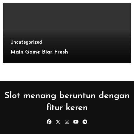
Uncategorized
Main Game Biar Fresh
Slot menang beruntun dengan
fitur keren