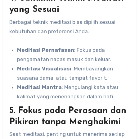
yang Sesuai
Berbagai teknik meditasi bisa dipilih sesuai
kebutuhan dan preferensi Anda.
Meditasi Pernafasan
: Fokus pada
pengamatan napas masuk dan keluar.
Meditasi Visualisasi
: Membayangkan
suasana damai atau tempat favorit.
Meditasi Mantra
: Mengulangi kata atau
kalimat yang menenangkan dalam hati.
5. Fokus pada Perasaan dan
Pikiran tanpa Menghakimi
Saat meditasi, penting untuk menerima setiap