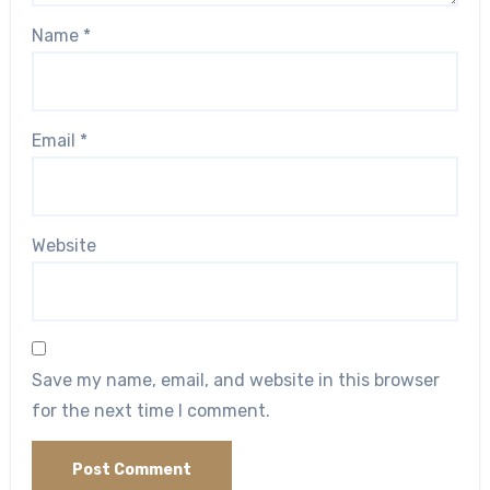
Name
*
Email
*
Website
Save my name, email, and website in this browser
for the next time I comment.