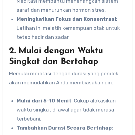
Meditasi membantu menenangkan sistem
saraf dan menurunkan hormon stres.
Meningkatkan Fokus dan Konsentrasi
:
Latihan ini melatih kemampuan otak untuk
tetap hadir dan sadar.
2. Mulai dengan Waktu
Singkat dan Bertahap
Memulai meditasi dengan durasi yang pendek
akan memudahkan Anda membiasakan diri.
Mulai dari 5-10 Menit
: Cukup alokasikan
waktu singkat di awal agar tidak merasa
terbebani.
Tambahkan Durasi Secara Bertahap
: