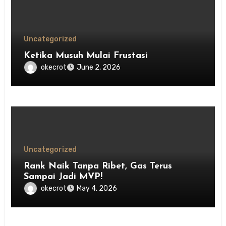
Uncategorized
Ketika Musuh Mulai Frustasi
okecrot
June 2, 2026
Uncategorized
Rank Naik Tanpa Ribet, Gas Terus
Sampai Jadi MVP!
okecrot
May 4, 2026