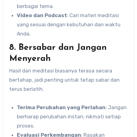
berbagai tema.
Video dan Podcast
: Cari materi meditasi
yang sesuai dengan kebutuhan dan waktu
Anda.
8. Bersabar dan Jangan
Menyerah
Hasil dari meditasi biasanya terasa secara
bertahap, jadi penting untuk tetap sabar dan
terus berlatih.
Terima Perubahan yang Perlahan
: Jangan
berharap perubahan instan, nikmati setiap
proses.
Evaluasi Perkembangan
: Rasakan