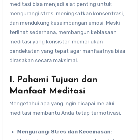
meditasi bisa menjadi alat penting untuk
mengurangi stres, meningkatkan konsentrasi,
dan mendukung keseimbangan emosi. Meski
terlihat sederhana, membangun kebiasaan
meditasi yang konsisten memerlukan
pendekatan yang tepat agar manfaatnya bisa
dirasakan secara maksimal.
1. Pahami Tujuan dan
Manfaat Meditasi
Mengetahui apa yang ingin dicapai melalui
meditasi membantu Anda tetap termotivasi.
Mengurangi Stres dan Kecemasan
: