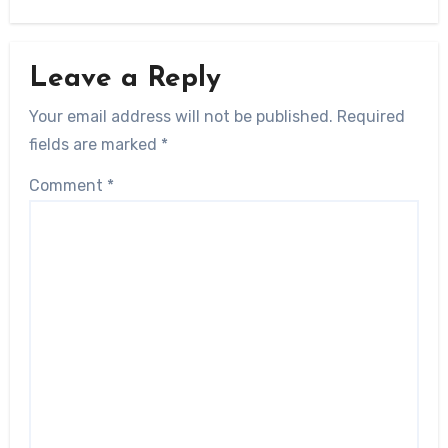
Leave a Reply
Your email address will not be published.
Required
fields are marked
*
Comment
*