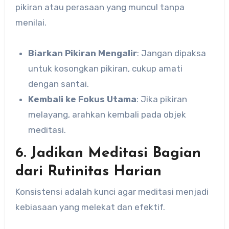
pikiran atau perasaan yang muncul tanpa
menilai.
Biarkan Pikiran Mengalir
: Jangan dipaksa
untuk kosongkan pikiran, cukup amati
dengan santai.
Kembali ke Fokus Utama
: Jika pikiran
melayang, arahkan kembali pada objek
meditasi.
6. Jadikan Meditasi Bagian
dari Rutinitas Harian
Konsistensi adalah kunci agar meditasi menjadi
kebiasaan yang melekat dan efektif.