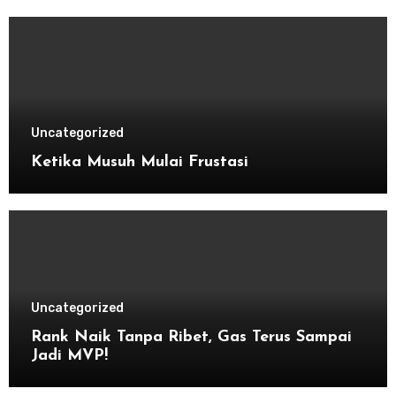
Uncategorized
Ketika Musuh Mulai Frustasi
Uncategorized
Rank Naik Tanpa Ribet, Gas Terus Sampai
Jadi MVP!