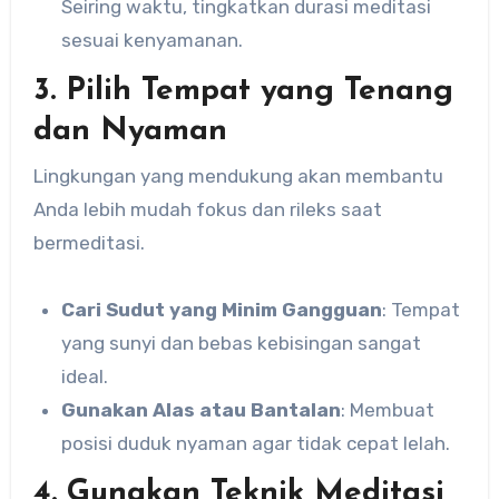
Seiring waktu, tingkatkan durasi meditasi
sesuai kenyamanan.
3. Pilih Tempat yang Tenang
dan Nyaman
Lingkungan yang mendukung akan membantu
Anda lebih mudah fokus dan rileks saat
bermeditasi.
Cari Sudut yang Minim Gangguan
: Tempat
yang sunyi dan bebas kebisingan sangat
ideal.
Gunakan Alas atau Bantalan
: Membuat
posisi duduk nyaman agar tidak cepat lelah.
4. Gunakan Teknik Meditasi