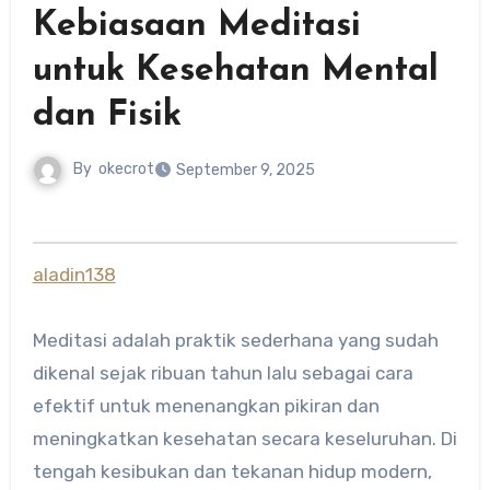
Kebiasaan Meditasi
untuk Kesehatan Mental
dan Fisik
By
okecrot
September 9, 2025
aladin138
Meditasi adalah praktik sederhana yang sudah
dikenal sejak ribuan tahun lalu sebagai cara
efektif untuk menenangkan pikiran dan
meningkatkan kesehatan secara keseluruhan. Di
tengah kesibukan dan tekanan hidup modern,