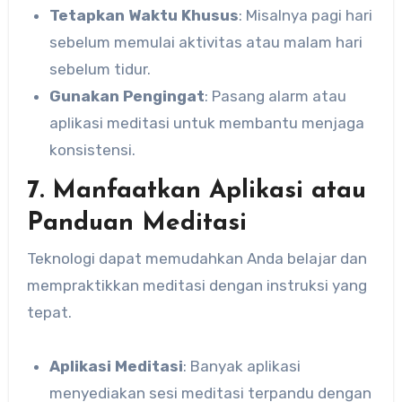
Tetapkan Waktu Khusus
: Misalnya pagi hari
sebelum memulai aktivitas atau malam hari
sebelum tidur.
Gunakan Pengingat
: Pasang alarm atau
aplikasi meditasi untuk membantu menjaga
konsistensi.
7. Manfaatkan Aplikasi atau
Panduan Meditasi
Teknologi dapat memudahkan Anda belajar dan
mempraktikkan meditasi dengan instruksi yang
tepat.
Aplikasi Meditasi
: Banyak aplikasi
menyediakan sesi meditasi terpandu dengan