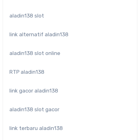
aladin138 slot
link alternatif aladin138
aladin138 slot online
RTP aladin138
link gacor aladin138
aladin138 slot gacor
link terbaru aladin138