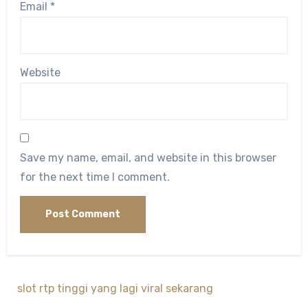
Email
*
Website
Save my name, email, and website in this browser
for the next time I comment.
slot rtp tinggi yang lagi viral sekarang