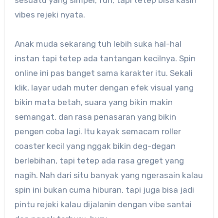
sesuatu yang simpel, fun, tapi tetep bisa kasih
vibes rejeki nyata.
Anak muda sekarang tuh lebih suka hal-hal
instan tapi tetep ada tantangan kecilnya. Spin
online ini pas banget sama karakter itu. Sekali
klik, layar udah muter dengan efek visual yang
bikin mata betah, suara yang bikin makin
semangat, dan rasa penasaran yang bikin
pengen coba lagi. Itu kayak semacam roller
coaster kecil yang nggak bikin deg-degan
berlebihan, tapi tetep ada rasa greget yang
nagih. Nah dari situ banyak yang ngerasain kalau
spin ini bukan cuma hiburan, tapi juga bisa jadi
pintu rejeki kalau dijalanin dengan vibe santai