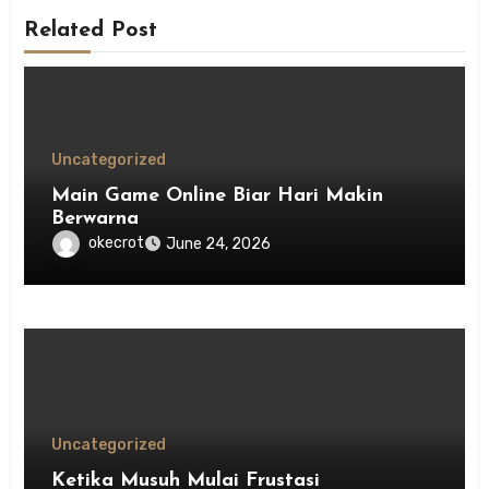
Related Post
Uncategorized
Main Game Online Biar Hari Makin
Berwarna
okecrot
June 24, 2026
Uncategorized
Ketika Musuh Mulai Frustasi