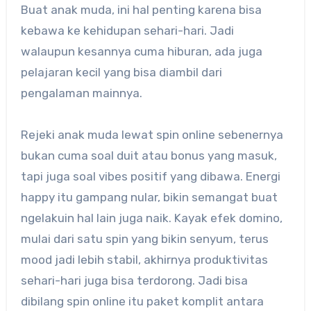
Buat anak muda, ini hal penting karena bisa
kebawa ke kehidupan sehari-hari. Jadi
walaupun kesannya cuma hiburan, ada juga
pelajaran kecil yang bisa diambil dari
pengalaman mainnya.
Rejeki anak muda lewat spin online sebenernya
bukan cuma soal duit atau bonus yang masuk,
tapi juga soal vibes positif yang dibawa. Energi
happy itu gampang nular, bikin semangat buat
ngelakuin hal lain juga naik. Kayak efek domino,
mulai dari satu spin yang bikin senyum, terus
mood jadi lebih stabil, akhirnya produktivitas
sehari-hari juga bisa terdorong. Jadi bisa
dibilang spin online itu paket komplit antara