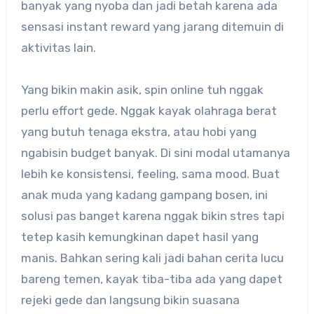
banyak yang nyoba dan jadi betah karena ada
sensasi instant reward yang jarang ditemuin di
aktivitas lain.
Yang bikin makin asik, spin online tuh nggak
perlu effort gede. Nggak kayak olahraga berat
yang butuh tenaga ekstra, atau hobi yang
ngabisin budget banyak. Di sini modal utamanya
lebih ke konsistensi, feeling, sama mood. Buat
anak muda yang kadang gampang bosen, ini
solusi pas banget karena nggak bikin stres tapi
tetep kasih kemungkinan dapet hasil yang
manis. Bahkan sering kali jadi bahan cerita lucu
bareng temen, kayak tiba-tiba ada yang dapet
rejeki gede dan langsung bikin suasana