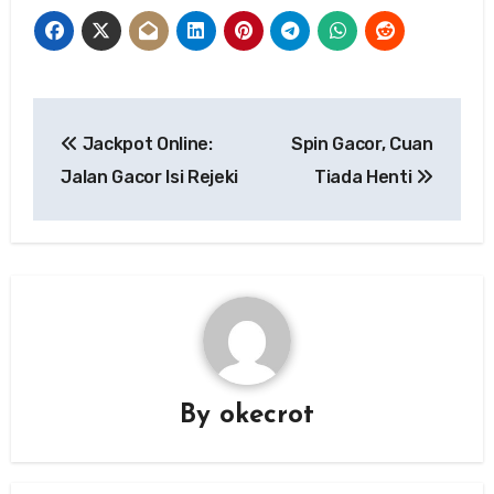
Post
Jackpot Online:
Spin Gacor, Cuan
navigation
Jalan Gacor Isi Rejeki
Tiada Henti
By
okecrot