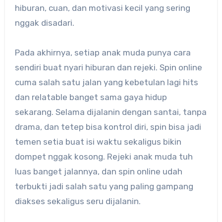
hiburan, cuan, dan motivasi kecil yang sering
nggak disadari.
Pada akhirnya, setiap anak muda punya cara
sendiri buat nyari hiburan dan rejeki. Spin online
cuma salah satu jalan yang kebetulan lagi hits
dan relatable banget sama gaya hidup
sekarang. Selama dijalanin dengan santai, tanpa
drama, dan tetep bisa kontrol diri, spin bisa jadi
temen setia buat isi waktu sekaligus bikin
dompet nggak kosong. Rejeki anak muda tuh
luas banget jalannya, dan spin online udah
terbukti jadi salah satu yang paling gampang
diakses sekaligus seru dijalanin.