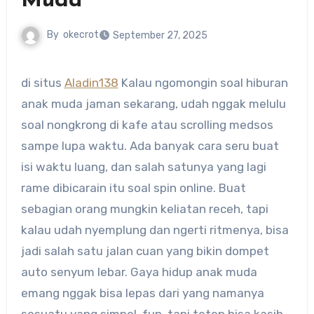
Muda
By
okecrot
September 27, 2025
di situs
Aladin138
Kalau ngomongin soal hiburan
anak muda jaman sekarang, udah nggak melulu
soal nongkrong di kafe atau scrolling medsos
sampe lupa waktu. Ada banyak cara seru buat
isi waktu luang, dan salah satunya yang lagi
rame dibicarain itu soal spin online. Buat
sebagian orang mungkin keliatan receh, tapi
kalau udah nyemplung dan ngerti ritmenya, bisa
jadi salah satu jalan cuan yang bikin dompet
auto senyum lebar. Gaya hidup anak muda
emang nggak bisa lepas dari yang namanya