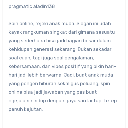
pragmatic aladin138
Spin online, rejeki anak muda. Slogan ini udah
kayak rangkuman singkat dari gimana sesuatu
yang sederhana bisa jadi bagian besar dalam
kehidupan generasi sekarang. Bukan sekadar
soal cuan, tapi juga soal pengalaman,
kebersamaan, dan vibes positif yang bikin hari-
hari jadi lebih berwarna. Jadi, buat anak muda
yang pengen hiburan sekaligus peluang, spin
online bisa jadi jawaban yang pas buat
ngejalanin hidup dengan gaya santai tapi tetep
penuh kejutan.