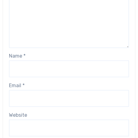
Name
*
Email
*
Website