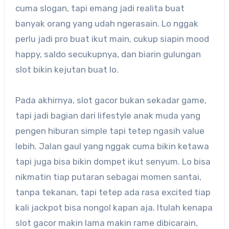
cuma slogan, tapi emang jadi realita buat
banyak orang yang udah ngerasain. Lo nggak
perlu jadi pro buat ikut main, cukup siapin mood
happy, saldo secukupnya, dan biarin gulungan
slot bikin kejutan buat lo.
Pada akhirnya, slot gacor bukan sekadar game,
tapi jadi bagian dari lifestyle anak muda yang
pengen hiburan simple tapi tetep ngasih value
lebih. Jalan gaul yang nggak cuma bikin ketawa
tapi juga bisa bikin dompet ikut senyum. Lo bisa
nikmatin tiap putaran sebagai momen santai,
tanpa tekanan, tapi tetep ada rasa excited tiap
kali jackpot bisa nongol kapan aja. Itulah kenapa
slot gacor makin lama makin rame dibicarain,