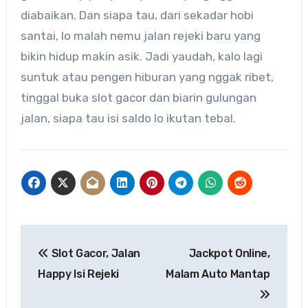
diabaikan. Dan siapa tau, dari sekadar hobi
santai, lo malah nemu jalan rejeki baru yang
bikin hidup makin asik. Jadi yaudah, kalo lagi
suntuk atau pengen hiburan yang nggak ribet,
tinggal buka slot gacor dan biarin gulungan
jalan, siapa tau isi saldo lo ikutan tebal.
Post
Slot Gacor, Jalan
Jackpot Online,
navigation
Happy Isi Rejeki
Malam Auto Mantap