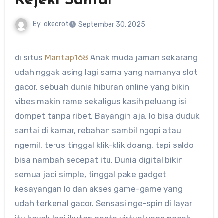
Rejeki Santai
By
okecrot
September 30, 2025
di situs
Mantap168
Anak muda jaman sekarang
udah nggak asing lagi sama yang namanya slot
gacor, sebuah dunia hiburan online yang bikin
vibes makin rame sekaligus kasih peluang isi
dompet tanpa ribet. Bayangin aja, lo bisa duduk
santai di kamar, rebahan sambil ngopi atau
ngemil, terus tinggal klik-klik doang, tapi saldo
bisa nambah secepat itu. Dunia digital bikin
semua jadi simple, tinggal pake gadget
kesayangan lo dan akses game-game yang
udah terkenal gacor. Sensasi nge-spin di layar