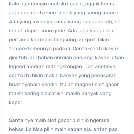
Kalo ngomongin soal slot gacor, nggak lepas
juga dari cerita-cerita epik yang sering muncul.
Ada yang awalnya cuma iseng top up receh, eh
malah dapet cuan gede. Ada juga yang baru
pertama kali main, langsung jackpot, bikin
temen-temennya pada iri. Cerita-cerita kayak
gini tuh jadi bahan obrolan panjang, kayak urban
legend modern di tongkrongan. Dan anehnya,
cerita itu bikin makin banyak yang penasaran
buat nyobain sendiri. Itulah magnet slot gacor,
makin sering dibicarain, makin banyak yang
kepo.
Santainya main slot gacor bikin lo ngerasa
bebas. Lo bisa pilih main kapan aja, entah pas