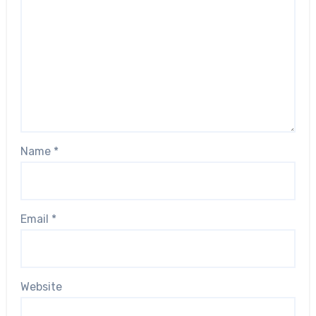
Name
*
Email
*
Website