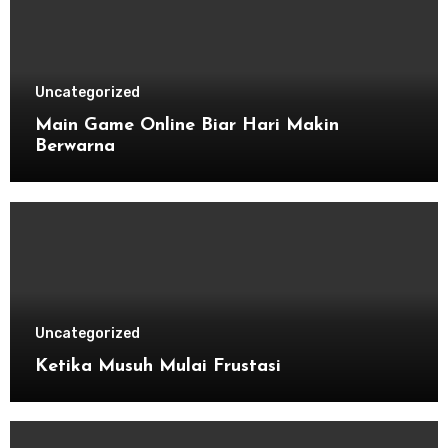
Uncategorized
Main Game Online Biar Hari Makin
Berwarna
Uncategorized
Ketika Musuh Mulai Frustasi