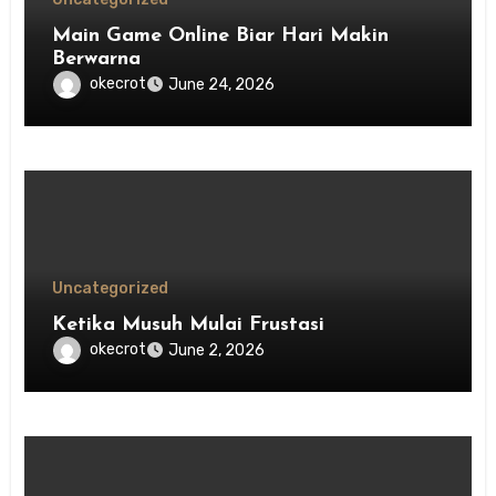
Main Game Online Biar Hari Makin
Berwarna
okecrot
June 24, 2026
Uncategorized
Ketika Musuh Mulai Frustasi
okecrot
June 2, 2026