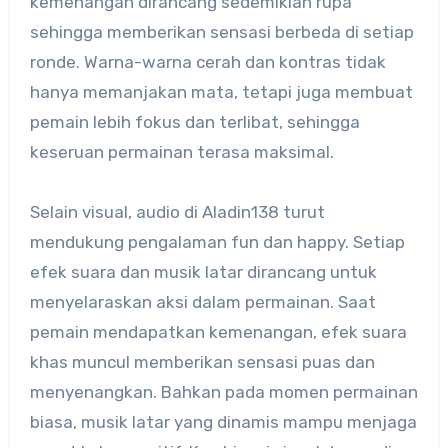
kemenangan dirancang sedemikian rupa
sehingga memberikan sensasi berbeda di setiap
ronde. Warna-warna cerah dan kontras tidak
hanya memanjakan mata, tetapi juga membuat
pemain lebih fokus dan terlibat, sehingga
keseruan permainan terasa maksimal.
Selain visual, audio di Aladin138 turut
mendukung pengalaman fun dan happy. Setiap
efek suara dan musik latar dirancang untuk
menyelaraskan aksi dalam permainan. Saat
pemain mendapatkan kemenangan, efek suara
khas muncul memberikan sensasi puas dan
menyenangkan. Bahkan pada momen permainan
biasa, musik latar yang dinamis mampu menjaga