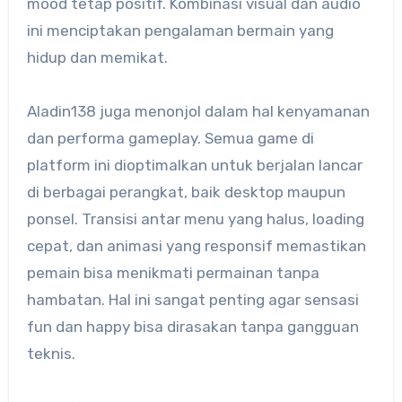
mood tetap positif. Kombinasi visual dan audio
ini menciptakan pengalaman bermain yang
hidup dan memikat.
Aladin138 juga menonjol dalam hal kenyamanan
dan performa gameplay. Semua game di
platform ini dioptimalkan untuk berjalan lancar
di berbagai perangkat, baik desktop maupun
ponsel. Transisi antar menu yang halus, loading
cepat, dan animasi yang responsif memastikan
pemain bisa menikmati permainan tanpa
hambatan. Hal ini sangat penting agar sensasi
fun dan happy bisa dirasakan tanpa gangguan
teknis.