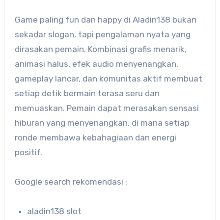
Game paling fun dan happy di Aladin138 bukan
sekadar slogan, tapi pengalaman nyata yang
dirasakan pemain. Kombinasi grafis menarik,
animasi halus, efek audio menyenangkan,
gameplay lancar, dan komunitas aktif membuat
setiap detik bermain terasa seru dan
memuaskan. Pemain dapat merasakan sensasi
hiburan yang menyenangkan, di mana setiap
ronde membawa kebahagiaan dan energi
positif.
Google search rekomendasi :
aladin138 slot