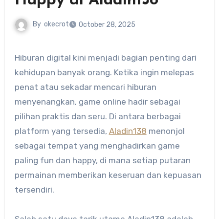
Happy di Aladin138
By
okecrot
October 28, 2025
Hiburan digital kini menjadi bagian penting dari
kehidupan banyak orang. Ketika ingin melepas
penat atau sekadar mencari hiburan
menyenangkan, game online hadir sebagai
pilihan praktis dan seru. Di antara berbagai
platform yang tersedia,
Aladin138
menonjol
sebagai tempat yang menghadirkan game
paling fun dan happy, di mana setiap putaran
permainan memberikan keseruan dan kepuasan
tersendiri.