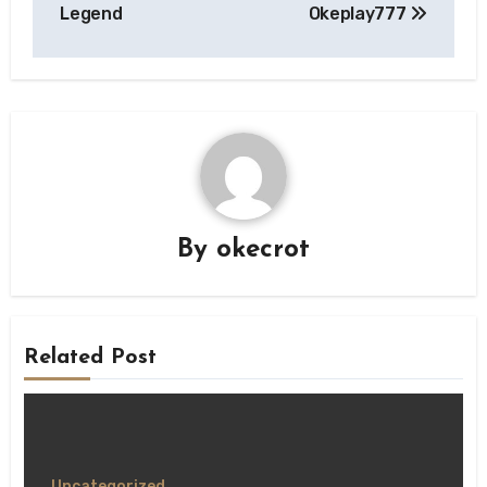
Legend
Okeplay777
By
okecrot
Related Post
Uncategorized