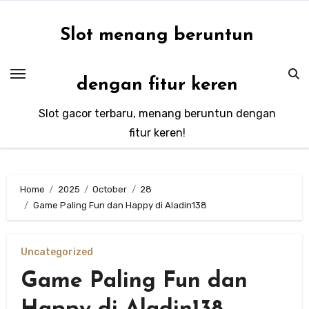
Skip
to
Slot menang beruntun
content
dengan fitur keren
Slot gacor terbaru, menang beruntun dengan
fitur keren!
Home
2025
October
28
Game Paling Fun dan Happy di Aladin138
Uncategorized
Game Paling Fun dan