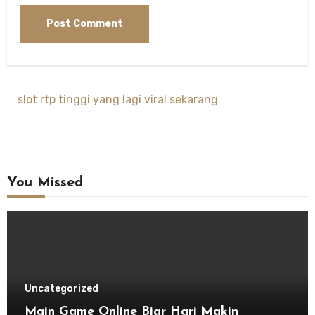
slot rtp tinggi yang lagi viral sekarang
You Missed
Uncategorized
Main Game Online Biar Hari Makin