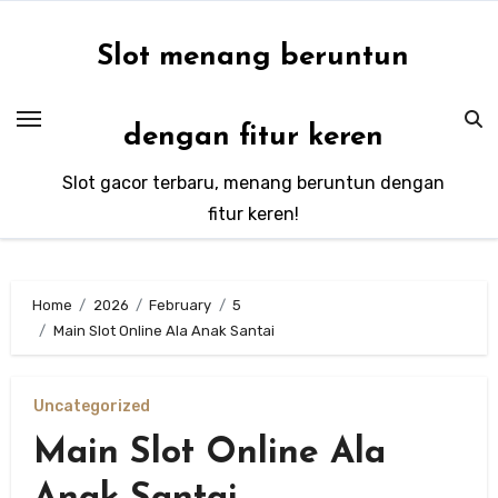
Skip
to
Slot menang beruntun
content
dengan fitur keren
Slot gacor terbaru, menang beruntun dengan
fitur keren!
Home
2026
February
5
Main Slot Online Ala Anak Santai
Uncategorized
Main Slot Online Ala