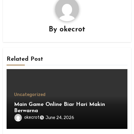
By
okecrot
Related Post
Uncategorized
Main Game Online Biar Hari Makin
Berwarna
okecrot
June 24, 2026