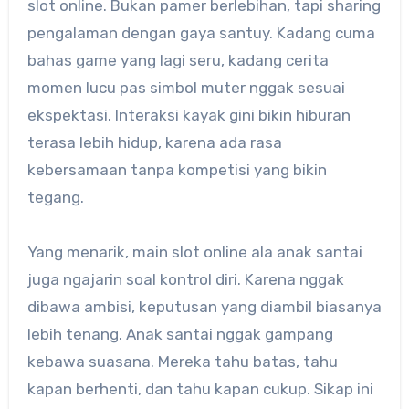
slot online. Bukan pamer berlebihan, tapi sharing
pengalaman dengan gaya santuy. Kadang cuma
bahas game yang lagi seru, kadang cerita
momen lucu pas simbol muter nggak sesuai
ekspektasi. Interaksi kayak gini bikin hiburan
terasa lebih hidup, karena ada rasa
kebersamaan tanpa kompetisi yang bikin
tegang.
Yang menarik, main slot online ala anak santai
juga ngajarin soal kontrol diri. Karena nggak
dibawa ambisi, keputusan yang diambil biasanya
lebih tenang. Anak santai nggak gampang
kebawa suasana. Mereka tahu batas, tahu
kapan berhenti, dan tahu kapan cukup. Sikap ini