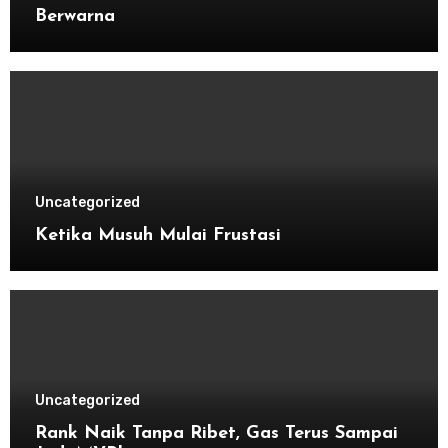
Berwarna
Uncategorized
Ketika Musuh Mulai Frustasi
Uncategorized
Rank Naik Tanpa Ribet, Gas Terus Sampai