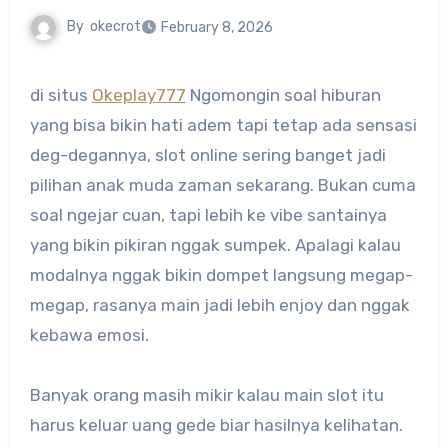
By
okecrot
February 8, 2026
di situs
Okeplay777
Ngomongin soal hiburan
yang bisa bikin hati adem tapi tetap ada sensasi
deg-degannya, slot online sering banget jadi
pilihan anak muda zaman sekarang. Bukan cuma
soal ngejar cuan, tapi lebih ke vibe santainya
yang bikin pikiran nggak sumpek. Apalagi kalau
modalnya nggak bikin dompet langsung megap-
megap, rasanya main jadi lebih enjoy dan nggak
kebawa emosi.
Banyak orang masih mikir kalau main slot itu
harus keluar uang gede biar hasilnya kelihatan.