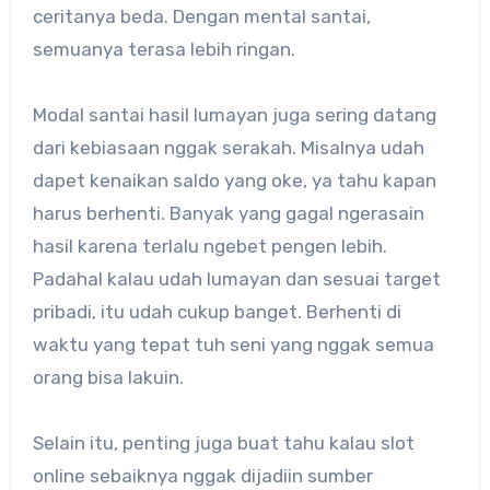
ceritanya beda. Dengan mental santai,
semuanya terasa lebih ringan.
Modal santai hasil lumayan juga sering datang
dari kebiasaan nggak serakah. Misalnya udah
dapet kenaikan saldo yang oke, ya tahu kapan
harus berhenti. Banyak yang gagal ngerasain
hasil karena terlalu ngebet pengen lebih.
Padahal kalau udah lumayan dan sesuai target
pribadi, itu udah cukup banget. Berhenti di
waktu yang tepat tuh seni yang nggak semua
orang bisa lakuin.
Selain itu, penting juga buat tahu kalau slot
online sebaiknya nggak dijadiin sumber