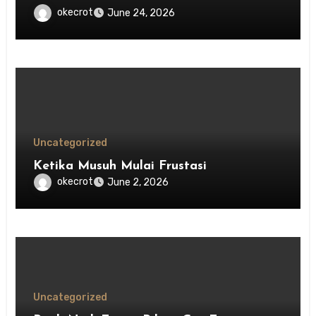
okecrot
June 24, 2026
Uncategorized
Ketika Musuh Mulai Frustasi
okecrot
June 2, 2026
Uncategorized