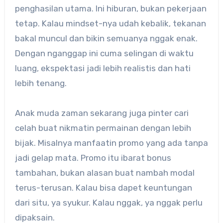
penghasilan utama. Ini hiburan, bukan pekerjaan
tetap. Kalau mindset-nya udah kebalik, tekanan
bakal muncul dan bikin semuanya nggak enak.
Dengan nganggap ini cuma selingan di waktu
luang, ekspektasi jadi lebih realistis dan hati
lebih tenang.
Anak muda zaman sekarang juga pinter cari
celah buat nikmatin permainan dengan lebih
bijak. Misalnya manfaatin promo yang ada tanpa
jadi gelap mata. Promo itu ibarat bonus
tambahan, bukan alasan buat nambah modal
terus-terusan. Kalau bisa dapet keuntungan
dari situ, ya syukur. Kalau nggak, ya nggak perlu
dipaksain.