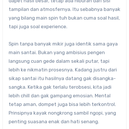
dapet hasil besar, tetap ada hiburan dari sisi
tampilan dan atmosfernya. Itu sebabnya banyak
yang bilang main spin tuh bukan cuma soal hasil,
tapi juga soal experience.
Spin tanpa banyak mikir juga identik sama gaya
main santai. Bukan yang ambisius pengen
langsung cuan gede dalam sekali putar, tapi
lebih ke nikmatin prosesnya. Kadang justru dari
sikap santai itu hasilnya datang gak disangka-
sangka. Ketika gak terlalu terobsesi, kita jadi
lebih chill dan gak gampang emosian. Mental
tetap aman, dompet juga bisa lebih terkontrol.
Prinsipnya kayak nongkrong sambil ngopi, yang
penting suasana enak dan hati senang.