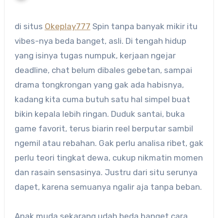
di situs
Okeplay777
Spin tanpa banyak mikir itu
vibes-nya beda banget, asli. Di tengah hidup
yang isinya tugas numpuk, kerjaan ngejar
deadline, chat belum dibales gebetan, sampai
drama tongkrongan yang gak ada habisnya,
kadang kita cuma butuh satu hal simpel buat
bikin kepala lebih ringan. Duduk santai, buka
game favorit, terus biarin reel berputar sambil
ngemil atau rebahan. Gak perlu analisa ribet, gak
perlu teori tingkat dewa, cukup nikmatin momen
dan rasain sensasinya. Justru dari situ serunya
dapet, karena semuanya ngalir aja tanpa beban.
Anak muda sekarang udah beda banget cara