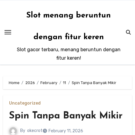
Skip
to
Slot menang beruntun
content
dengan fitur keren
Slot gacor terbaru, menang beruntun dengan
fitur keren!
Home
2026
February
11
Spin Tanpa Banyak Mikir
Uncategorized
Spin Tanpa Banyak Mikir
By
okecrot
February 11, 2026