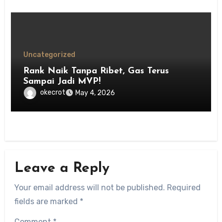
Uncategorized
Rank Naik Tanpa Ribet, Gas Terus
Sampai Jadi MVP!
okecrot
May 4, 2026
Leave a Reply
Your email address will not be published.
Required
fields are marked
*
Comment
*