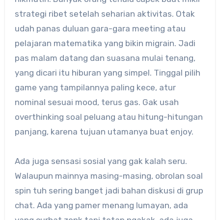
strategi ribet setelah seharian aktivitas. Otak
udah panas duluan gara-gara meeting atau
pelajaran matematika yang bikin migrain. Jadi
pas malam datang dan suasana mulai tenang,
yang dicari itu hiburan yang simpel. Tinggal pilih
game yang tampilannya paling kece, atur
nominal sesuai mood, terus gas. Gak usah
overthinking soal peluang atau hitung-hitungan
panjang, karena tujuan utamanya buat enjoy.
Ada juga sensasi sosial yang gak kalah seru.
Walaupun mainnya masing-masing, obrolan soal
spin tuh sering banget jadi bahan diskusi di grup
chat. Ada yang pamer menang lumayan, ada