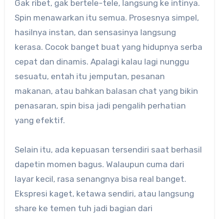
Gak ribet, gak bertele-tele, langsung ke intinya.
Spin menawarkan itu semua. Prosesnya simpel,
hasilnya instan, dan sensasinya langsung
kerasa. Cocok banget buat yang hidupnya serba
cepat dan dinamis. Apalagi kalau lagi nunggu
sesuatu, entah itu jemputan, pesanan
makanan, atau bahkan balasan chat yang bikin
penasaran, spin bisa jadi pengalih perhatian
yang efektif.
Selain itu, ada kepuasan tersendiri saat berhasil
dapetin momen bagus. Walaupun cuma dari
layar kecil, rasa senangnya bisa real banget.
Ekspresi kaget, ketawa sendiri, atau langsung
share ke temen tuh jadi bagian dari