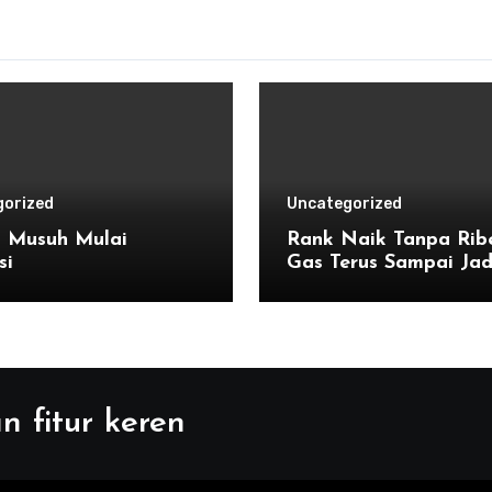
gorized
Uncategorized
a Musuh Mulai
Rank Naik Tanpa Ribe
si
Gas Terus Sampai Jad
MVP!
 fitur keren