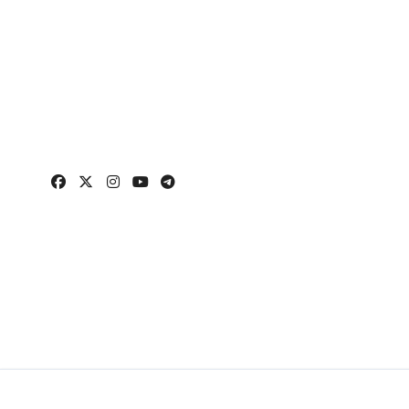
Skip
to
content