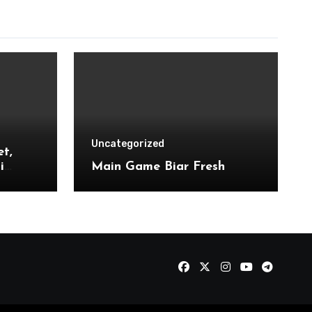
Uncategorized
t,
i
Main Game Biar Fresh