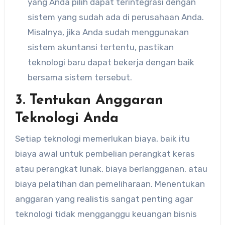
yang Anda pilih dapat terintegrasi dengan
sistem yang sudah ada di perusahaan Anda.
Misalnya, jika Anda sudah menggunakan
sistem akuntansi tertentu, pastikan
teknologi baru dapat bekerja dengan baik
bersama sistem tersebut.
3. Tentukan Anggaran
Teknologi Anda
Setiap teknologi memerlukan biaya, baik itu
biaya awal untuk pembelian perangkat keras
atau perangkat lunak, biaya berlangganan, atau
biaya pelatihan dan pemeliharaan. Menentukan
anggaran yang realistis sangat penting agar
teknologi tidak mengganggu keuangan bisnis