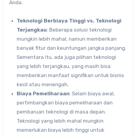
Anda.
Teknologi Berbiaya Tinggi vs. Teknologi
Terjangkau
: Beberapa solusi teknologi
mungkin lebih mahal, namun memberikan
banyak fitur dan keuntungan jangka panjang.
Sementara itu, ada juga pilihan teknologi
yang lebih terjangkau, yang masih bisa
memberikan manfaat signifikan untuk bisnis
kecil atau menengah.
Biaya Pemeliharaan
: Selain biaya awal,
pertimbangkan biaya pemeliharaan dan
pembaruan teknologi di masa depan.
Teknologi yang lebih mahal mungkin
memerlukan biaya lebih tinggi untuk