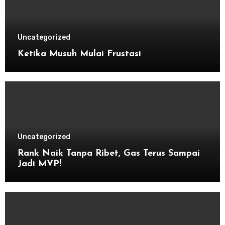
Uncategorized
Ketika Musuh Mulai Frustasi
Uncategorized
Rank Naik Tanpa Ribet, Gas Terus Sampai
Jadi MVP!