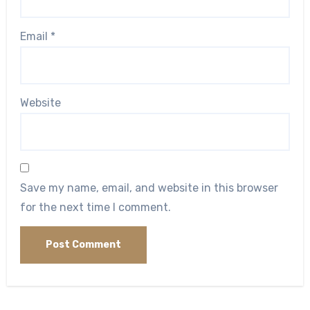
Email
*
Website
Save my name, email, and website in this browser
for the next time I comment.