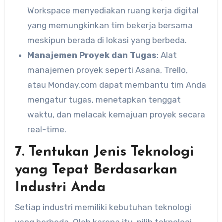
Workspace menyediakan ruang kerja digital
yang memungkinkan tim bekerja bersama
meskipun berada di lokasi yang berbeda.
Manajemen Proyek dan Tugas
: Alat
manajemen proyek seperti Asana, Trello,
atau Monday.com dapat membantu tim Anda
mengatur tugas, menetapkan tenggat
waktu, dan melacak kemajuan proyek secara
real-time.
7. Tentukan Jenis Teknologi
yang Tepat Berdasarkan
Industri Anda
Setiap industri memiliki kebutuhan teknologi