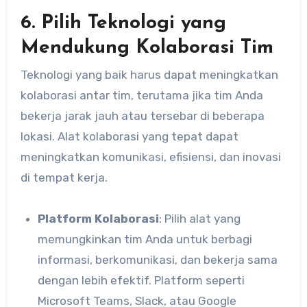
6. Pilih Teknologi yang
Mendukung Kolaborasi Tim
Teknologi yang baik harus dapat meningkatkan
kolaborasi antar tim, terutama jika tim Anda
bekerja jarak jauh atau tersebar di beberapa
lokasi. Alat kolaborasi yang tepat dapat
meningkatkan komunikasi, efisiensi, dan inovasi
di tempat kerja.
Platform Kolaborasi
: Pilih alat yang
memungkinkan tim Anda untuk berbagi
informasi, berkomunikasi, dan bekerja sama
dengan lebih efektif. Platform seperti
Microsoft Teams, Slack, atau Google