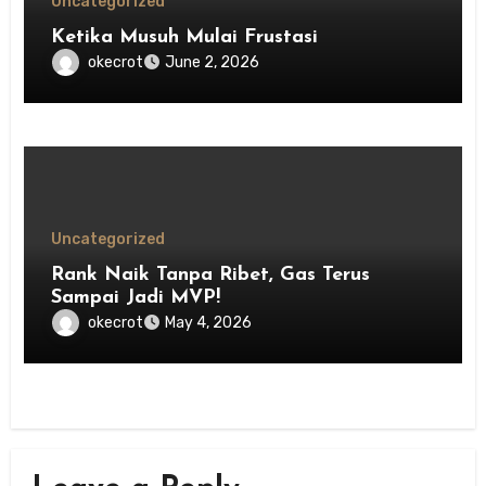
Uncategorized
Ketika Musuh Mulai Frustasi
okecrot
June 2, 2026
Uncategorized
Rank Naik Tanpa Ribet, Gas Terus
Sampai Jadi MVP!
okecrot
May 4, 2026