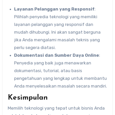
Layanan Pelanggan yang Responsif
:
Pilihlah penyedia teknologi yang memiliki
layanan pelanggan yang responsif dan
mudah dihubungi. Ini akan sangat berguna
jika Anda mengalami masalah teknis yang
perlu segera diatasi.
Dokumentasi dan Sumber Daya Online
:
Penyedia yang baik juga menawarkan
dokumentasi, tutorial, atau basis
pengetahuan yang lengkap untuk membantu
Anda menyelesaikan masalah secara mandiri.
Kesimpulan
Memilih teknologi yang tepat untuk bisnis Anda