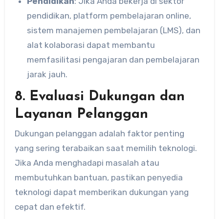
Pendidikan
: Jika Anda bekerja di sektor
pendidikan, platform pembelajaran online,
sistem manajemen pembelajaran (LMS), dan
alat kolaborasi dapat membantu
memfasilitasi pengajaran dan pembelajaran
jarak jauh.
8. Evaluasi Dukungan dan
Layanan Pelanggan
Dukungan pelanggan adalah faktor penting
yang sering terabaikan saat memilih teknologi.
Jika Anda menghadapi masalah atau
membutuhkan bantuan, pastikan penyedia
teknologi dapat memberikan dukungan yang
cepat dan efektif.