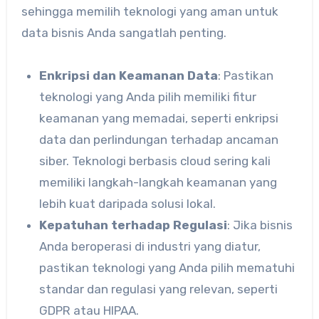
sehingga memilih teknologi yang aman untuk
data bisnis Anda sangatlah penting.
Enkripsi dan Keamanan Data
: Pastikan
teknologi yang Anda pilih memiliki fitur
keamanan yang memadai, seperti enkripsi
data dan perlindungan terhadap ancaman
siber. Teknologi berbasis cloud sering kali
memiliki langkah-langkah keamanan yang
lebih kuat daripada solusi lokal.
Kepatuhan terhadap Regulasi
: Jika bisnis
Anda beroperasi di industri yang diatur,
pastikan teknologi yang Anda pilih mematuhi
standar dan regulasi yang relevan, seperti
GDPR atau HIPAA.