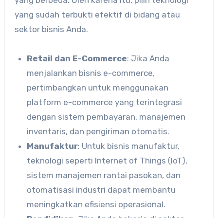
yang berbeda. Oleh karena itu, pilih teknologi
yang sudah terbukti efektif di bidang atau
sektor bisnis Anda.
Retail dan E-Commerce
: Jika Anda
menjalankan bisnis e-commerce,
pertimbangkan untuk menggunakan
platform e-commerce yang terintegrasi
dengan sistem pembayaran, manajemen
inventaris, dan pengiriman otomatis.
Manufaktur
: Untuk bisnis manufaktur,
teknologi seperti Internet of Things (IoT),
sistem manajemen rantai pasokan, dan
otomatisasi industri dapat membantu
meningkatkan efisiensi operasional.