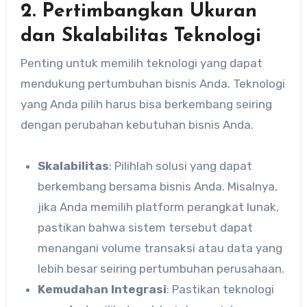
2. Pertimbangkan Ukuran
dan Skalabilitas Teknologi
Penting untuk memilih teknologi yang dapat
mendukung pertumbuhan bisnis Anda. Teknologi
yang Anda pilih harus bisa berkembang seiring
dengan perubahan kebutuhan bisnis Anda.
Skalabilitas
: Pilihlah solusi yang dapat
berkembang bersama bisnis Anda. Misalnya,
jika Anda memilih platform perangkat lunak,
pastikan bahwa sistem tersebut dapat
menangani volume transaksi atau data yang
lebih besar seiring pertumbuhan perusahaan.
Kemudahan Integrasi
: Pastikan teknologi