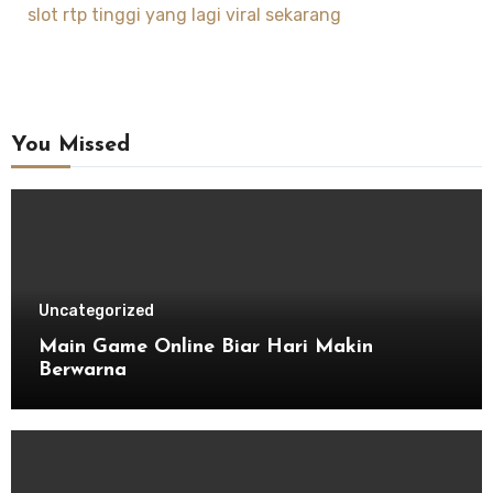
slot rtp tinggi yang lagi viral sekarang
You Missed
Uncategorized
Main Game Online Biar Hari Makin
Berwarna