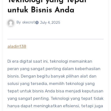
Teknologi yang Tepat
untuk Bisnis Anda
By
okecrot
July 4, 2025
aladin138
Di era digital saat ini, teknologi memainkan
peran yang sangat penting dalam keberhasilan
bisnis. Dengan begitu banyak pilihan alat dan
solusi yang tersedia, memilih teknologi yang
tepat untuk bisnis Anda bisa menjadi keputusan
yang sangat penting. Teknologi yang tepat tidak
hanya dapat meningkatkan efisiensi, tetapi juga