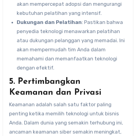
akan mempercepat adopsi dan mengurangi
kebutuhan pelatihan yang intensif.
Dukungan dan Pelatihan
: Pastikan bahwa
penyedia teknologi menawarkan pelatihan
atau dukungan pelanggan yang memadai. Ini
akan mempermudah tim Anda dalam
memahami dan memanfaatkan teknologi
dengan efektif.
5. Pertimbangkan
Keamanan dan Privasi
Keamanan adalah salah satu faktor paling
penting ketika memilih teknologi untuk bisnis
Anda. Dalam dunia yang semakin terhubung ini,
ancaman keamanan siber semakin meningkat,