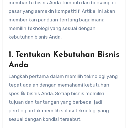
membantu bisnis Anda tumbuh dan bersaing di
pasar yang semakin kompetitif. Artikel ini akan
memberikan panduan tentang bagaimana
memilih teknologi yang sesuai dengan
kebutuhan bisnis Anda.
1. Tentukan Kebutuhan Bisnis
Anda
Langkah pertama dalam memilih teknologi yang
tepat adalah dengan memahami kebutuhan
spesifik bisnis Anda. Setiap bisnis memiliki
tujuan dan tantangan yang berbeda, jadi
penting untuk memilih solusi teknologi yang
sesuai dengan kondisi tersebut.