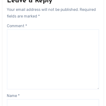
Leave a Reply
Your email address will not be published.
Required
fields are marked
*
Comment
*
Name
*