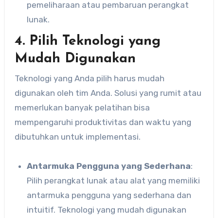
pemeliharaan atau pembaruan perangkat
lunak.
4. Pilih Teknologi yang
Mudah Digunakan
Teknologi yang Anda pilih harus mudah
digunakan oleh tim Anda. Solusi yang rumit atau
memerlukan banyak pelatihan bisa
mempengaruhi produktivitas dan waktu yang
dibutuhkan untuk implementasi.
Antarmuka Pengguna yang Sederhana
:
Pilih perangkat lunak atau alat yang memiliki
antarmuka pengguna yang sederhana dan
intuitif. Teknologi yang mudah digunakan