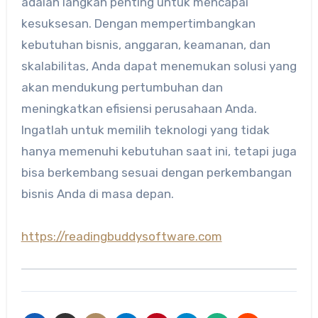
adalah langkah penting untuk mencapai
kesuksesan. Dengan mempertimbangkan
kebutuhan bisnis, anggaran, keamanan, dan
skalabilitas, Anda dapat menemukan solusi yang
akan mendukung pertumbuhan dan
meningkatkan efisiensi perusahaan Anda.
Ingatlah untuk memilih teknologi yang tidak
hanya memenuhi kebutuhan saat ini, tetapi juga
bisa berkembang sesuai dengan perkembangan
bisnis Anda di masa depan.
https://readingbuddysoftware.com