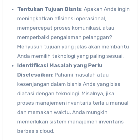
Tentukan Tujuan Bisnis
: Apakah Anda ingin
meningkatkan efisiensi operasional,
mempercepat proses komunikasi, atau
memperbaiki pengalaman pelanggan?
Menyusun tujuan yang jelas akan membantu
Anda memilih teknologi yang paling sesuai.
Identifikasi Masalah yang Perlu
Diselesaikan
: Pahami masalah atau
kesenjangan dalam bisnis Anda yang bisa
diatasi dengan teknologi. Misalnya, jika
proses manajemen inventaris terlalu manual
dan memakan waktu, Anda mungkin
memerlukan sistem manajemen inventaris
berbasis cloud.