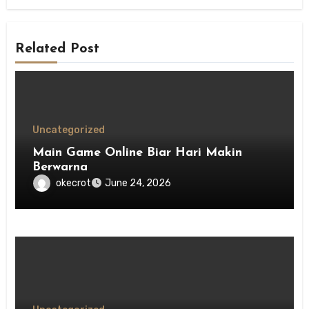
Related Post
Uncategorized
Main Game Online Biar Hari Makin
Berwarna
okecrot
June 24, 2026