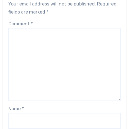
Your email address will not be published.
Required
fields are marked
*
Comment
*
Name
*