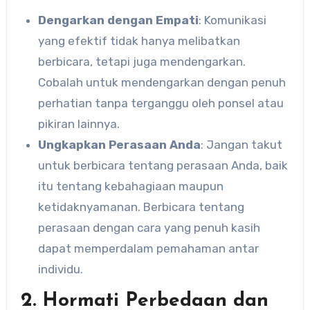
Dengarkan dengan Empati
: Komunikasi
yang efektif tidak hanya melibatkan
berbicara, tetapi juga mendengarkan.
Cobalah untuk mendengarkan dengan penuh
perhatian tanpa terganggu oleh ponsel atau
pikiran lainnya.
Ungkapkan Perasaan Anda
: Jangan takut
untuk berbicara tentang perasaan Anda, baik
itu tentang kebahagiaan maupun
ketidaknyamanan. Berbicara tentang
perasaan dengan cara yang penuh kasih
dapat memperdalam pemahaman antar
individu.
2. Hormati Perbedaan dan