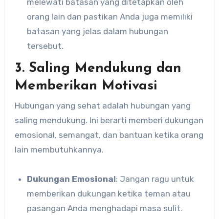
melewati batasan yang ditetapkan oleh
orang lain dan pastikan Anda juga memiliki
batasan yang jelas dalam hubungan
tersebut.
3. Saling Mendukung dan
Memberikan Motivasi
Hubungan yang sehat adalah hubungan yang
saling mendukung. Ini berarti memberi dukungan
emosional, semangat, dan bantuan ketika orang
lain membutuhkannya.
Dukungan Emosional
: Jangan ragu untuk
memberikan dukungan ketika teman atau
pasangan Anda menghadapi masa sulit.