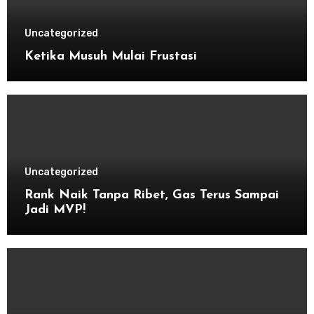
Uncategorized
Ketika Musuh Mulai Frustasi
Uncategorized
Rank Naik Tanpa Ribet, Gas Terus Sampai
Jadi MVP!