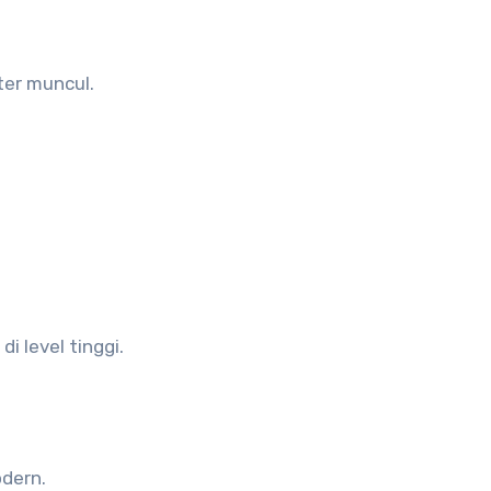
ter muncul.
i level tinggi.
odern.