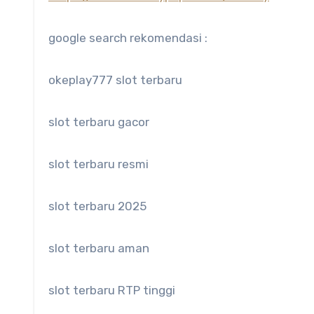
google search rekomendasi :
okeplay777 slot terbaru
slot terbaru gacor
slot terbaru resmi
slot terbaru 2025
slot terbaru aman
slot terbaru RTP tinggi