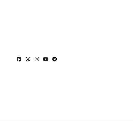
Skip
to
content