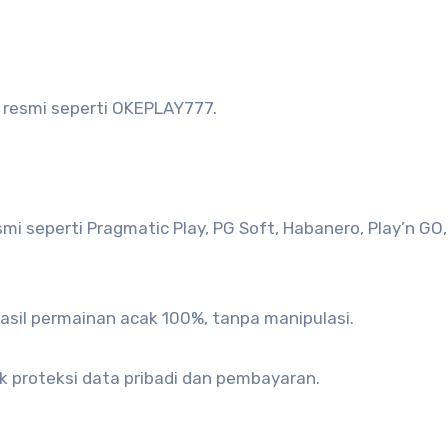
 resmi seperti OKEPLAY777.
mi seperti Pragmatic Play, PG Soft, Habanero, Play’n GO
asil permainan acak 100%, tanpa manipulasi.
k proteksi data pribadi dan pembayaran.