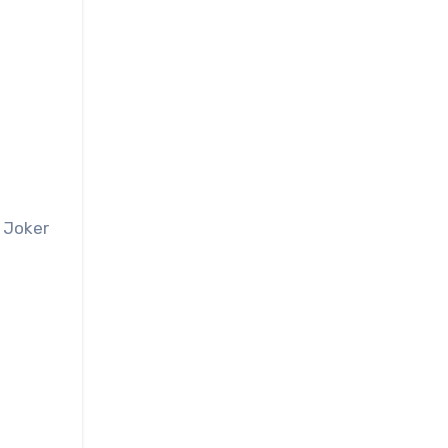
, Joker