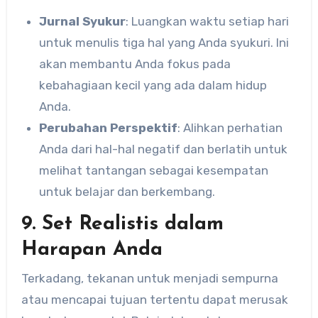
Jurnal Syukur
: Luangkan waktu setiap hari
untuk menulis tiga hal yang Anda syukuri. Ini
akan membantu Anda fokus pada
kebahagiaan kecil yang ada dalam hidup
Anda.
Perubahan Perspektif
: Alihkan perhatian
Anda dari hal-hal negatif dan berlatih untuk
melihat tantangan sebagai kesempatan
untuk belajar dan berkembang.
9. Set Realistis dalam
Harapan Anda
Terkadang, tekanan untuk menjadi sempurna
atau mencapai tujuan tertentu dapat merusak