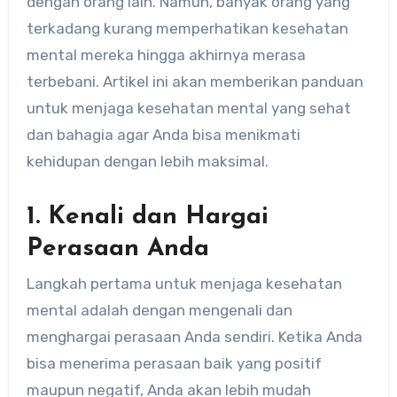
dengan orang lain. Namun, banyak orang yang
terkadang kurang memperhatikan kesehatan
mental mereka hingga akhirnya merasa
terbebani. Artikel ini akan memberikan panduan
untuk menjaga kesehatan mental yang sehat
dan bahagia agar Anda bisa menikmati
kehidupan dengan lebih maksimal.
1. Kenali dan Hargai
Perasaan Anda
Langkah pertama untuk menjaga kesehatan
mental adalah dengan mengenali dan
menghargai perasaan Anda sendiri. Ketika Anda
bisa menerima perasaan baik yang positif
maupun negatif, Anda akan lebih mudah