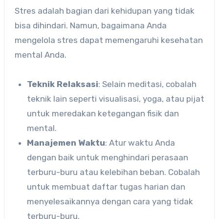
Stres adalah bagian dari kehidupan yang tidak
bisa dihindari. Namun, bagaimana Anda
mengelola stres dapat memengaruhi kesehatan
mental Anda.
Teknik Relaksasi
: Selain meditasi, cobalah
teknik lain seperti visualisasi, yoga, atau pijat
untuk meredakan ketegangan fisik dan
mental.
Manajemen Waktu
: Atur waktu Anda
dengan baik untuk menghindari perasaan
terburu-buru atau kelebihan beban. Cobalah
untuk membuat daftar tugas harian dan
menyelesaikannya dengan cara yang tidak
terburu-buru.