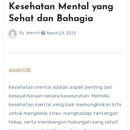
Kesehatan Mental yang
Sehat dan Bahagia
By
okecrot
March 24, 2025
aladin138
Kesehatan mental adalah aspek penting dari
kesejahteraan secara keseluruhan. Memiliki
kesehatan mental yang baik memungkinkan kita
untuk mengelola stres, menghadapi tantangan
hidup, serta membangun hubungan yang sehat