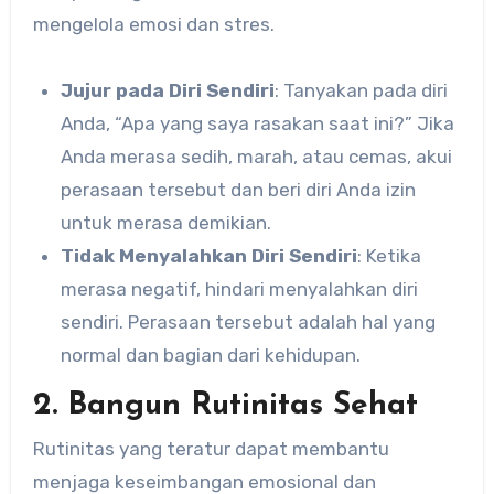
mengelola emosi dan stres.
Jujur pada Diri Sendiri
: Tanyakan pada diri
Anda, “Apa yang saya rasakan saat ini?” Jika
Anda merasa sedih, marah, atau cemas, akui
perasaan tersebut dan beri diri Anda izin
untuk merasa demikian.
Tidak Menyalahkan Diri Sendiri
: Ketika
merasa negatif, hindari menyalahkan diri
sendiri. Perasaan tersebut adalah hal yang
normal dan bagian dari kehidupan.
2. Bangun Rutinitas Sehat
Rutinitas yang teratur dapat membantu
menjaga keseimbangan emosional dan