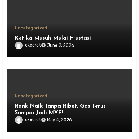
Uncategorized
Ketika Musuh Mulai Frustasi
okecrot
June 2, 2026
Uncategorized
Rank Naik Tanpa Ribet, Gas Terus
Sampai Jadi MVP!
okecrot
May 4, 2026