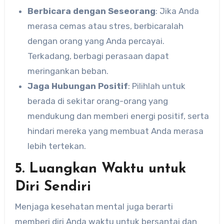
Berbicara dengan Seseorang
: Jika Anda
merasa cemas atau stres, berbicaralah
dengan orang yang Anda percayai.
Terkadang, berbagi perasaan dapat
meringankan beban.
Jaga Hubungan Positif
: Pilihlah untuk
berada di sekitar orang-orang yang
mendukung dan memberi energi positif, serta
hindari mereka yang membuat Anda merasa
lebih tertekan.
5. Luangkan Waktu untuk
Diri Sendiri
Menjaga kesehatan mental juga berarti
memberi diri Anda waktu untuk bersantai dan