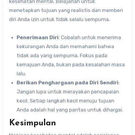
kesehatan mental. Belajarlah untuk
menetapkan tujuan yang realistis dan memberi
diri Anda izin untuk tidak selalu sempurna.
Penerimaan Diri
: Cobalah untuk menerima
kekurangan Anda dan memahami bahwa
tidak ada yang sempurna. Fokus pada
kemajuan Anda, bukan pada kesalahan masa
lalu.
Berikan Penghargaan pada Diri Sendiri
:
Jangan lupa untuk merayakan pencapaian
kecil. Setiap langkah kecil menuju tujuan
Anda adalah hal yang pantas untuk dihargai.
Kesimpulan