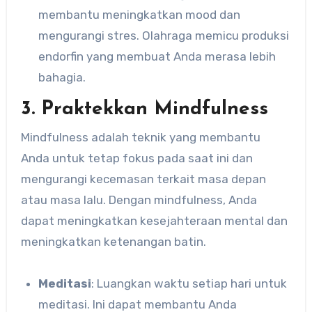
membantu meningkatkan mood dan
mengurangi stres. Olahraga memicu produksi
endorfin yang membuat Anda merasa lebih
bahagia.
3. Praktekkan Mindfulness
Mindfulness adalah teknik yang membantu
Anda untuk tetap fokus pada saat ini dan
mengurangi kecemasan terkait masa depan
atau masa lalu. Dengan mindfulness, Anda
dapat meningkatkan kesejahteraan mental dan
meningkatkan ketenangan batin.
Meditasi
: Luangkan waktu setiap hari untuk
meditasi. Ini dapat membantu Anda