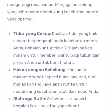
mengurangi rasa cemas. Menjaga pola hidup
yang sehat akan mendukung kesehatan mental
yang optimal.
Tidur yang Cukup
: Kualitas tidur yang baik
sangat berpengaruh pada kesehatan mental
Anda. Cobalah untuk tidur 7-9 jam setiap
malam untuk memberi waktu bagi tubuh dan
pikiran Anda untuk beristirahat.
Makan dengan Seimbang
: Konsumsi
makanan sehat seperti buah, sayuran, dan
makanan yang kaya akan nutrisi untuk
mendukung kesehatan otak dan mood Anda.
Olahraga Rutin
: Aktivitas fisik seperti
berjalan kaki, lari, atau yoga dapat