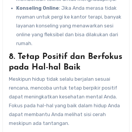
Konseling Online
: Jika Anda merasa tidak
nyaman untuk pergi ke kantor terapi, banyak
layanan konseling yang menawarkan sesi
online yang fleksibel dan bisa dilakukan dari
rumah.
8. Tetap Positif dan Berfokus
pada Hal-hal Baik
Meskipun hidup tidak selalu berjalan sesuai
rencana, mencoba untuk tetap berpikir positif
dapat meningkatkan kesehatan mental Anda.
Fokus pada hal-hal yang baik dalam hidup Anda
dapat membantu Anda melihat sisi cerah
meskipun ada tantangan.