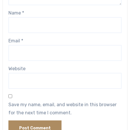
Name
*
Email
*
Website
Save my name, email, and website in this browser
for the next time I comment.