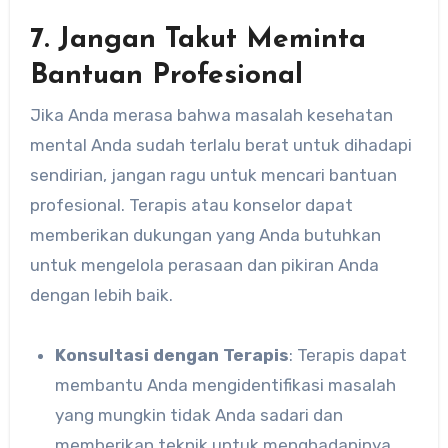
7. Jangan Takut Meminta
Bantuan Profesional
Jika Anda merasa bahwa masalah kesehatan
mental Anda sudah terlalu berat untuk dihadapi
sendirian, jangan ragu untuk mencari bantuan
profesional. Terapis atau konselor dapat
memberikan dukungan yang Anda butuhkan
untuk mengelola perasaan dan pikiran Anda
dengan lebih baik.
Konsultasi dengan Terapis
: Terapis dapat
membantu Anda mengidentifikasi masalah
yang mungkin tidak Anda sadari dan
memberikan teknik untuk menghadapinya.