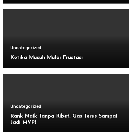
Uncategorized
Ketika Musuh Mulai Frustasi
Uncategorized
Rank Naik Tanpa Ribet, Gas Terus Sampai
Jadi MVP!