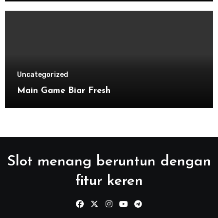
Uncategorized
Main Game Biar Fresh
Slot menang beruntun dengan
fitur keren