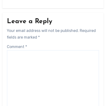
Leave a Reply
Your email address will not be published.
Required
fields are marked
*
Comment
*