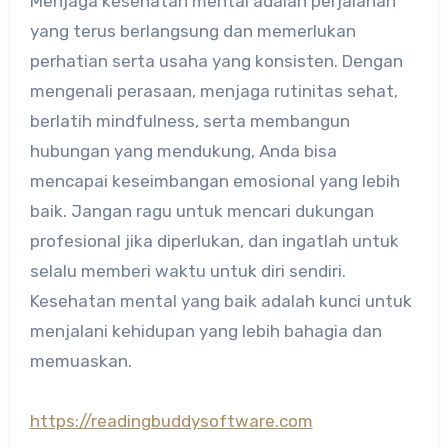
Menjaga kesehatan mental adalah perjalanan
yang terus berlangsung dan memerlukan
perhatian serta usaha yang konsisten. Dengan
mengenali perasaan, menjaga rutinitas sehat,
berlatih mindfulness, serta membangun
hubungan yang mendukung, Anda bisa
mencapai keseimbangan emosional yang lebih
baik. Jangan ragu untuk mencari dukungan
profesional jika diperlukan, dan ingatlah untuk
selalu memberi waktu untuk diri sendiri.
Kesehatan mental yang baik adalah kunci untuk
menjalani kehidupan yang lebih bahagia dan
memuaskan.
https://readingbuddysoftware.com