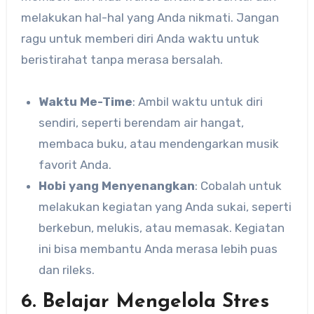
melakukan hal-hal yang Anda nikmati. Jangan
ragu untuk memberi diri Anda waktu untuk
beristirahat tanpa merasa bersalah.
Waktu Me-Time
: Ambil waktu untuk diri
sendiri, seperti berendam air hangat,
membaca buku, atau mendengarkan musik
favorit Anda.
Hobi yang Menyenangkan
: Cobalah untuk
melakukan kegiatan yang Anda sukai, seperti
berkebun, melukis, atau memasak. Kegiatan
ini bisa membantu Anda merasa lebih puas
dan rileks.
6. Belajar Mengelola Stres