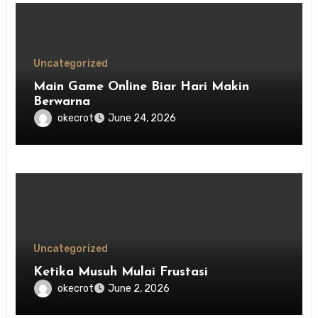
Uncategorized
Main Game Online Biar Hari Makin
Berwarna
okecrot
June 24, 2026
Uncategorized
Ketika Musuh Mulai Frustasi
okecrot
June 2, 2026