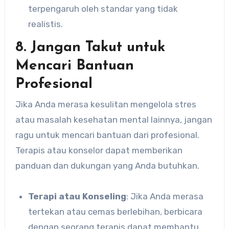
terpengaruh oleh standar yang tidak
realistis.
8. Jangan Takut untuk
Mencari Bantuan
Profesional
Jika Anda merasa kesulitan mengelola stres
atau masalah kesehatan mental lainnya, jangan
ragu untuk mencari bantuan dari profesional.
Terapis atau konselor dapat memberikan
panduan dan dukungan yang Anda butuhkan.
Terapi atau Konseling
: Jika Anda merasa
tertekan atau cemas berlebihan, berbicara
dengan seorang terapis dapat membantu