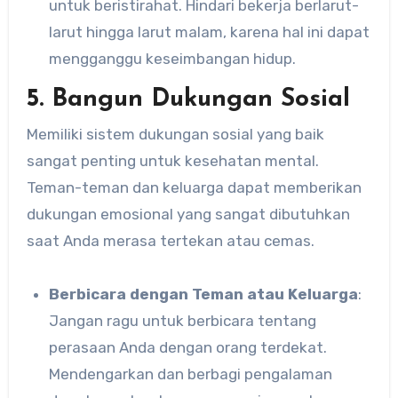
untuk beristirahat. Hindari bekerja berlarut-
larut hingga larut malam, karena hal ini dapat
mengganggu keseimbangan hidup.
5. Bangun Dukungan Sosial
Memiliki sistem dukungan sosial yang baik
sangat penting untuk kesehatan mental.
Teman-teman dan keluarga dapat memberikan
dukungan emosional yang sangat dibutuhkan
saat Anda merasa tertekan atau cemas.
Berbicara dengan Teman atau Keluarga
:
Jangan ragu untuk berbicara tentang
perasaan Anda dengan orang terdekat.
Mendengarkan dan berbagi pengalaman