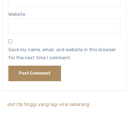
Website
Save my name, email, and website in this browser
for the next time I comment.
slot rtp tinggi yang lagi viral sekarang