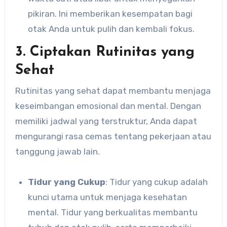
pikiran. Ini memberikan kesempatan bagi
otak Anda untuk pulih dan kembali fokus.
3. Ciptakan Rutinitas yang
Sehat
Rutinitas yang sehat dapat membantu menjaga
keseimbangan emosional dan mental. Dengan
memiliki jadwal yang terstruktur, Anda dapat
mengurangi rasa cemas tentang pekerjaan atau
tanggung jawab lain.
Tidur yang Cukup
: Tidur yang cukup adalah
kunci utama untuk menjaga kesehatan
mental. Tidur yang berkualitas membantu