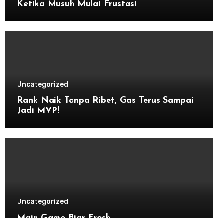
Ketika Musuh Mulai Frustasi
Uncategorized
Rank Naik Tanpa Ribet, Gas Terus Sampai
Jadi MVP!
Uncategorized
Main Game Biar Fresh