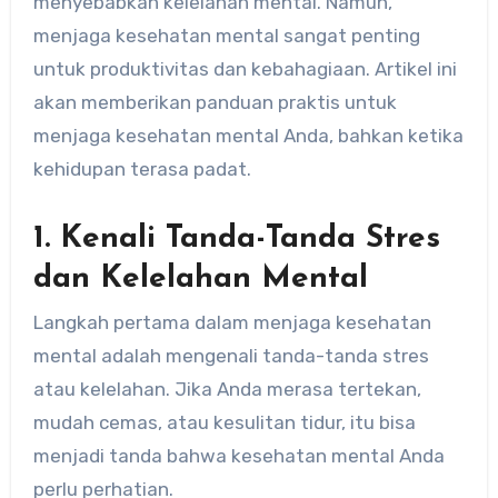
menyebabkan kelelahan mental. Namun,
menjaga kesehatan mental sangat penting
untuk produktivitas dan kebahagiaan. Artikel ini
akan memberikan panduan praktis untuk
menjaga kesehatan mental Anda, bahkan ketika
kehidupan terasa padat.
1. Kenali Tanda-Tanda Stres
dan Kelelahan Mental
Langkah pertama dalam menjaga kesehatan
mental adalah mengenali tanda-tanda stres
atau kelelahan. Jika Anda merasa tertekan,
mudah cemas, atau kesulitan tidur, itu bisa
menjadi tanda bahwa kesehatan mental Anda
perlu perhatian.