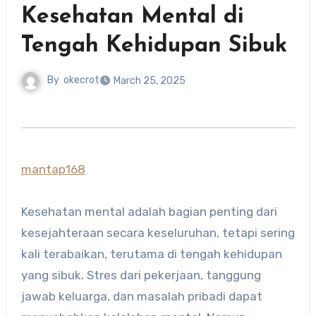
Kesehatan Mental di
Tengah Kehidupan Sibuk
By
okecrot
March 25, 2025
mantap168
Kesehatan mental adalah bagian penting dari
kesejahteraan secara keseluruhan, tetapi sering
kali terabaikan, terutama di tengah kehidupan
yang sibuk. Stres dari pekerjaan, tanggung
jawab keluarga, dan masalah pribadi dapat