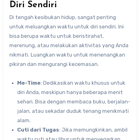
Diri Sendiri
Di tengah kesibukan hidup, sangat penting
untuk meluangkan waktu untuk diri sendiri. Ini
bisa berupa waktu untuk beristirahat,
merenung, atau melakukan aktivitas yang Anda
nikmati. Luangkan waktu untuk menenangkan
pikiran dan mengurangi kecemasan.
Me-Time
: Dedikasikan waktu khusus untuk
diri Anda, meskipun hanya beberapa menit
sehari. Bisa dengan membaca buku, berjalan-
jalan, atau sekadar duduk tenang menikmati
alam.
Cuti dari Tugas
: Jika memungkinkan, ambil
waktu cuti atau libur untuk menyegarkan