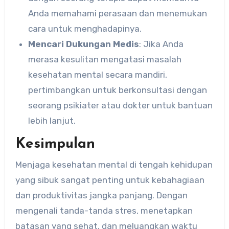
Anda memahami perasaan dan menemukan
cara untuk menghadapinya.
Mencari Dukungan Medis
: Jika Anda
merasa kesulitan mengatasi masalah
kesehatan mental secara mandiri,
pertimbangkan untuk berkonsultasi dengan
seorang psikiater atau dokter untuk bantuan
lebih lanjut.
Kesimpulan
Menjaga kesehatan mental di tengah kehidupan
yang sibuk sangat penting untuk kebahagiaan
dan produktivitas jangka panjang. Dengan
mengenali tanda-tanda stres, menetapkan
batasan yang sehat, dan meluangkan waktu