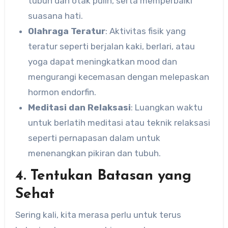
tubuh dan otak pulih, serta memperbaiki
suasana hati.
Olahraga Teratur
: Aktivitas fisik yang
teratur seperti berjalan kaki, berlari, atau
yoga dapat meningkatkan mood dan
mengurangi kecemasan dengan melepaskan
hormon endorfin.
Meditasi dan Relaksasi
: Luangkan waktu
untuk berlatih meditasi atau teknik relaksasi
seperti pernapasan dalam untuk
menenangkan pikiran dan tubuh.
4. Tentukan Batasan yang
Sehat
Sering kali, kita merasa perlu untuk terus