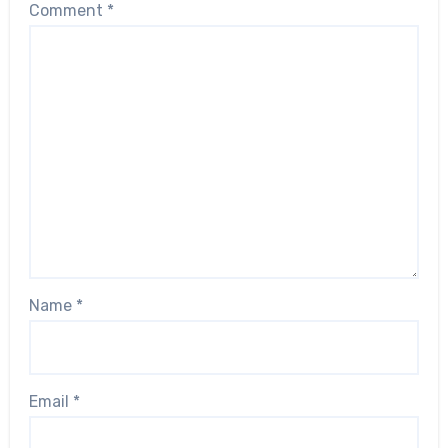
Comment
*
Name
*
Email
*