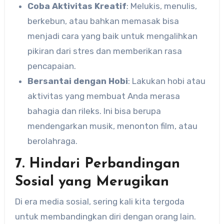
Coba Aktivitas Kreatif
: Melukis, menulis,
berkebun, atau bahkan memasak bisa
menjadi cara yang baik untuk mengalihkan
pikiran dari stres dan memberikan rasa
pencapaian.
Bersantai dengan Hobi
: Lakukan hobi atau
aktivitas yang membuat Anda merasa
bahagia dan rileks. Ini bisa berupa
mendengarkan musik, menonton film, atau
berolahraga.
7. Hindari Perbandingan
Sosial yang Merugikan
Di era media sosial, sering kali kita tergoda
untuk membandingkan diri dengan orang lain.