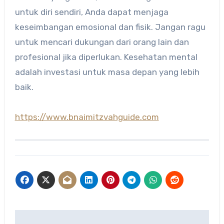
untuk diri sendiri, Anda dapat menjaga
keseimbangan emosional dan fisik. Jangan ragu
untuk mencari dukungan dari orang lain dan
profesional jika diperlukan. Kesehatan mental
adalah investasi untuk masa depan yang lebih
baik.
https://www.bnaimitzvahguide.com
Post