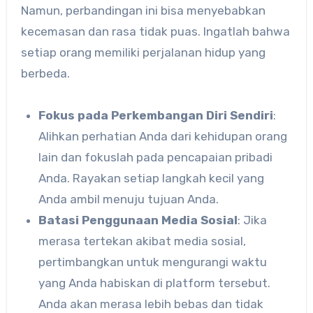
Namun, perbandingan ini bisa menyebabkan
kecemasan dan rasa tidak puas. Ingatlah bahwa
setiap orang memiliki perjalanan hidup yang
berbeda.
Fokus pada Perkembangan Diri Sendiri
:
Alihkan perhatian Anda dari kehidupan orang
lain dan fokuslah pada pencapaian pribadi
Anda. Rayakan setiap langkah kecil yang
Anda ambil menuju tujuan Anda.
Batasi Penggunaan Media Sosial
: Jika
merasa tertekan akibat media sosial,
pertimbangkan untuk mengurangi waktu
yang Anda habiskan di platform tersebut.
Anda akan merasa lebih bebas dan tidak