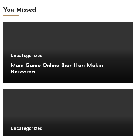
You Missed
Uncategorized
Main Game Online Biar Hari Makin
Berwarna
Uncategorized