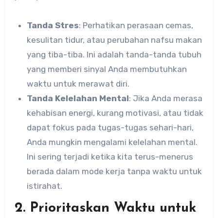
Tanda Stres
: Perhatikan perasaan cemas,
kesulitan tidur, atau perubahan nafsu makan
yang tiba-tiba. Ini adalah tanda-tanda tubuh
yang memberi sinyal Anda membutuhkan
waktu untuk merawat diri.
Tanda Kelelahan Mental
: Jika Anda merasa
kehabisan energi, kurang motivasi, atau tidak
dapat fokus pada tugas-tugas sehari-hari,
Anda mungkin mengalami kelelahan mental.
Ini sering terjadi ketika kita terus-menerus
berada dalam mode kerja tanpa waktu untuk
istirahat.
2. Prioritaskan Waktu untuk