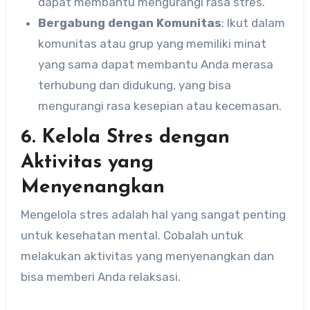
dapat membantu mengurangi rasa stres.
Bergabung dengan Komunitas
: Ikut dalam
komunitas atau grup yang memiliki minat
yang sama dapat membantu Anda merasa
terhubung dan didukung, yang bisa
mengurangi rasa kesepian atau kecemasan.
6. Kelola Stres dengan
Aktivitas yang
Menyenangkan
Mengelola stres adalah hal yang sangat penting
untuk kesehatan mental. Cobalah untuk
melakukan aktivitas yang menyenangkan dan
bisa memberi Anda relaksasi.