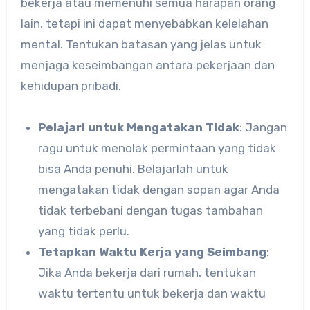
bekerja atau memenuhi semua harapan orang
lain, tetapi ini dapat menyebabkan kelelahan
mental. Tentukan batasan yang jelas untuk
menjaga keseimbangan antara pekerjaan dan
kehidupan pribadi.
Pelajari untuk Mengatakan Tidak
: Jangan
ragu untuk menolak permintaan yang tidak
bisa Anda penuhi. Belajarlah untuk
mengatakan tidak dengan sopan agar Anda
tidak terbebani dengan tugas tambahan
yang tidak perlu.
Tetapkan Waktu Kerja yang Seimbang
:
Jika Anda bekerja dari rumah, tentukan
waktu tertentu untuk bekerja dan waktu