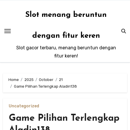
Skip
to
Slot menang beruntun
content
dengan fitur keren
Slot gacor terbaru, menang beruntun dengan
fitur keren!
Home
2025
October
21
Game Pilihan Terlengkap Aladin138
Uncategorized
Game Pilihan Terlengkap