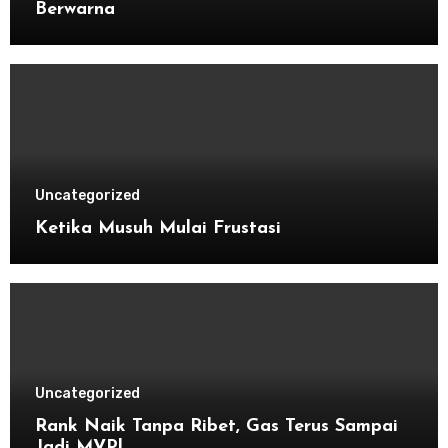
Berwarna
Uncategorized
Ketika Musuh Mulai Frustasi
Uncategorized
Rank Naik Tanpa Ribet, Gas Terus Sampai
Jadi MVP!