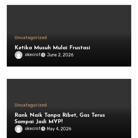
Uncategorized
Ketika Musuh Mulai Frustasi
okecrot
June 2, 2026
Uncategorized
Rank Naik Tanpa Ribet, Gas Terus
Sampai Jadi MVP!
okecrot
May 4, 2026