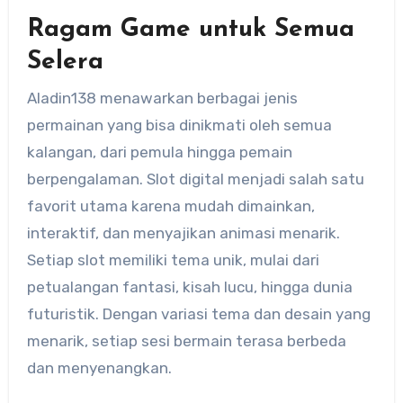
Ragam Game untuk Semua
Selera
Aladin138 menawarkan berbagai jenis
permainan yang bisa dinikmati oleh semua
kalangan, dari pemula hingga pemain
berpengalaman. Slot digital menjadi salah satu
favorit utama karena mudah dimainkan,
interaktif, dan menyajikan animasi menarik.
Setiap slot memiliki tema unik, mulai dari
petualangan fantasi, kisah lucu, hingga dunia
futuristik. Dengan variasi tema dan desain yang
menarik, setiap sesi bermain terasa berbeda
dan menyenangkan.