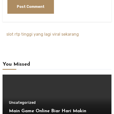
slot rtp tinggi yang lagi viral sekarang
You Missed
Uncategorized
Main Game Online Biar Hari Makin