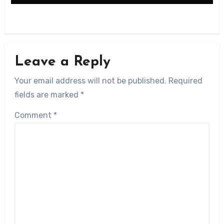
Leave a Reply
Your email address will not be published.
Required
fields are marked
*
Comment
*