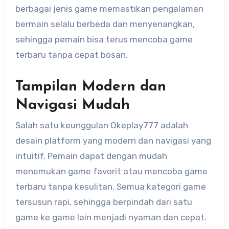
berbagai jenis game memastikan pengalaman
bermain selalu berbeda dan menyenangkan,
sehingga pemain bisa terus mencoba game
terbaru tanpa cepat bosan.
Tampilan Modern dan
Navigasi Mudah
Salah satu keunggulan Okeplay777 adalah
desain platform yang modern dan navigasi yang
intuitif. Pemain dapat dengan mudah
menemukan game favorit atau mencoba game
terbaru tanpa kesulitan. Semua kategori game
tersusun rapi, sehingga berpindah dari satu
game ke game lain menjadi nyaman dan cepat.