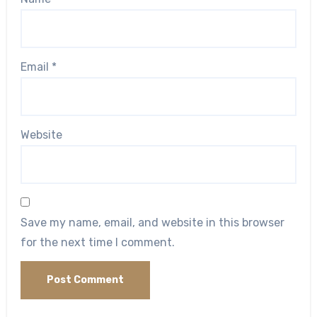
Email
*
Website
Save my name, email, and website in this browser
for the next time I comment.