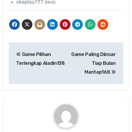
okeplay777 zeus
Post
Game Pilihan
Game Paling Diincar
navigation
Terlengkap Aladin138
Tiap Bulan
Mantap168