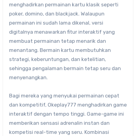
menghadirkan permainan kartu klasik seperti
poker, domino, dan blackjack. Walaupun
permainan ini sudah lama dikenal, versi
digitalnya menawarkan fitur interaktif yang
membuat permainan tetap menarik dan
menantang. Bermain kartu membutuhkan
strategi, keberuntungan, dan ketelitian,
sehingga pengalaman bermain tetap seru dan
menyenangkan.
Bagi mereka yang menyukai permainan cepat
dan kompetitif, Okeplay777 menghadirkan game
interaktif dengan tempo tinggi. Game-game ini
memberikan sensasi adrenalin instan dan
kompetisi real-time yang seru. Kombinasi